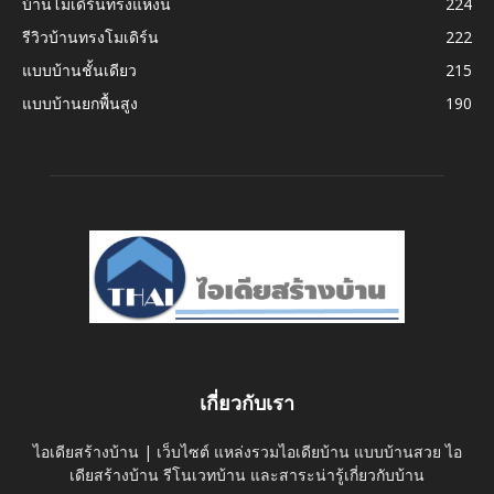
บ้านโมเดิร์นทรงแหงน
224
รีวิวบ้านทรงโมเดิร์น
222
แบบบ้านชั้นเดียว
215
แบบบ้านยกพื้นสูง
190
เกี่ยวกับเรา
ไอเดียสร้างบ้าน | เว็บไซต์ แหล่งรวมไอเดียบ้าน แบบบ้านสวย ไอ
เดียสร้างบ้าน รีโนเวทบ้าน และสาระน่ารู้เกี่ยวกับบ้าน