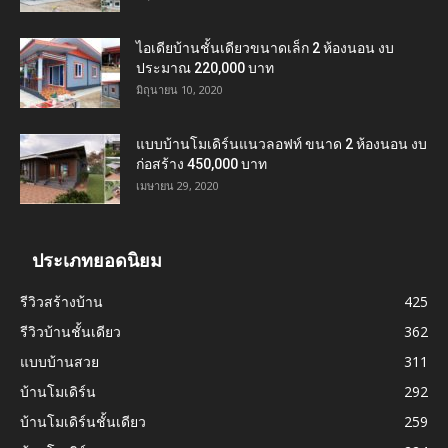
ไอเดียบ้านชั้นเดียวขนาดเล็ก 2 ห้องนอน งบ
ประมาณ 220,000 บาท
มิถุนายน 10, 2020
แบบบ้านโมเดิร์นแนวลอฟท์ ขนาด 2 ห้องนอน งบ
ก่อสร้าง 450,000 บาท
เมษายน 29, 2020
ประเภทยอดนิยม
รีวิวสร้างบ้าน
425
รีวิวบ้านชั้นเดียว
362
แบบบ้านสวย
311
บ้านโมเดิร์น
292
บ้านโมเดิร์นชั้นเดียว
259