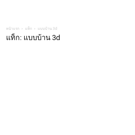
หน้าแรก
แท็ก
แบบบ้าน 3d
แท็ก: แบบบ้าน 3d