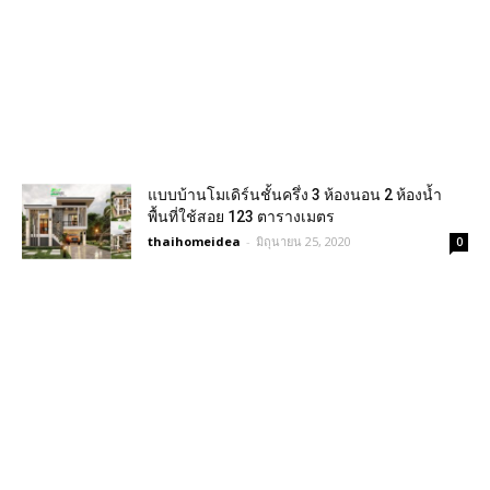
แบบบ้านโมเดิร์นชั้นครึ่ง 3 ห้องนอน 2 ห้องน้ำ
พื้นที่ใช้สอย 123 ตารางเมตร
thaihomeidea
-
มิถุนายน 25, 2020
0