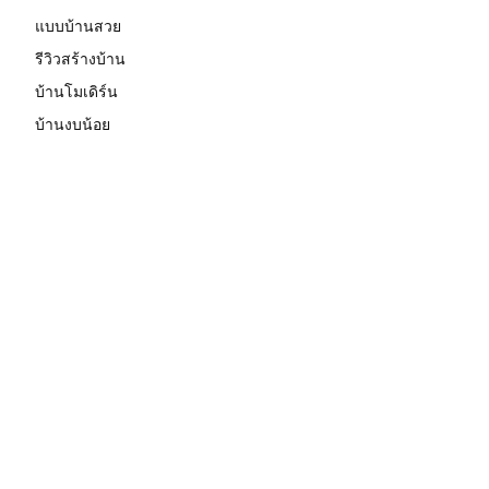
แบบบ้านสวย
รีวิวสร้างบ้าน
บ้านโมเดิร์น
บ้านงบน้อย