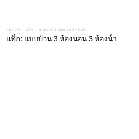
หน้าแรก
แท็ก
แบบบ้าน 3 ห้องนอน 3 ห้องน้ํา
แท็ก: แบบบ้าน 3 ห้องนอน 3 ห้องน้ํา