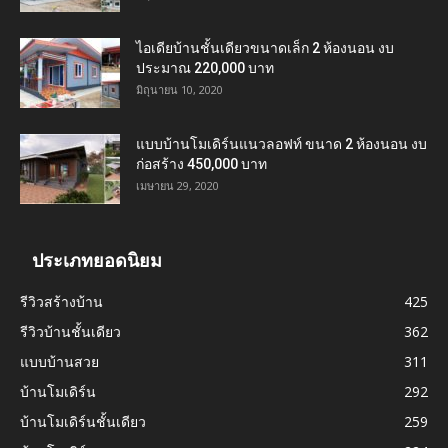
ไอเดียบ้านชั้นเดียวขนาดเล็ก 2 ห้องนอน งบ
ประมาณ 220,000 บาท
มิถุนายน 10, 2020
แบบบ้านโมเดิร์นแนวลอฟท์ ขนาด 2 ห้องนอน งบ
ก่อสร้าง 450,000 บาท
เมษายน 29, 2020
ประเภทยอดนิยม
รีวิวสร้างบ้าน
425
รีวิวบ้านชั้นเดียว
362
แบบบ้านสวย
311
บ้านโมเดิร์น
292
บ้านโมเดิร์นชั้นเดียว
259