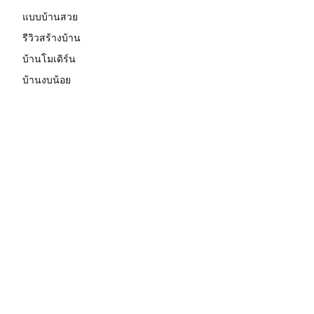
แบบบ้านสวย
รีวิวสร้างบ้าน
บ้านโมเดิร์น
บ้านงบน้อย