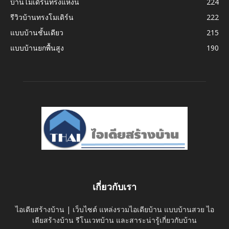
บ้านโมเดิร์นทรงแหงน
224
รีวิวบ้านทรงโมเดิร์น
222
แบบบ้านชั้นเดียว
215
แบบบ้านยกพื้นสูง
190
เกี่ยวกับเรา
ไอเดียสร้างบ้าน | เว็บไซต์ แหล่งรวมไอเดียบ้าน แบบบ้านสวย ไอ
เดียสร้างบ้าน รีโนเวทบ้าน และสาระน่ารู้เกี่ยวกับบ้าน