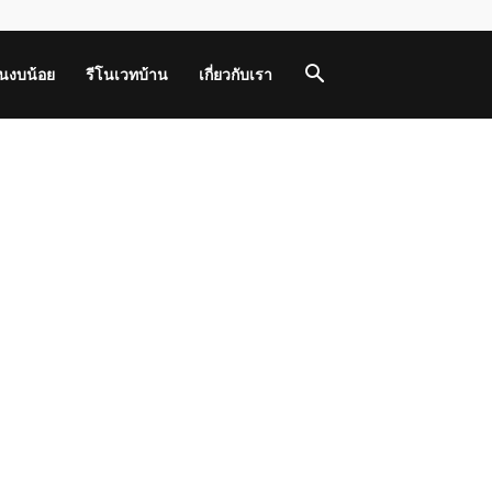
านงบน้อย
รีโนเวทบ้าน
เกี่ยวกับเรา