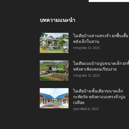
บทความแนะนำ
ไอเดียบ้านสวนทรงจั่ว ยกพื้นเตี้ย
หลังเล็กในสวน
กรกฎาคม 12, 2025
ไอเดียแบบบ้านปูนขนาดเล็ก ยกพื
หลังคาเพิงแหงนเรียบง่าย
กรกฎาคม 12, 2025
ไอเดียบ้านชั้นเดียวขนาดเล็ก
กะทัดรัด หลังคาแบบทรงจั่วปูน
เปลือย
กุมภาพันธ์ 8, 2025