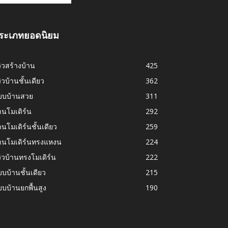
ระเภทยอดนิยม
วิวสร้างบ้าน
425
วิวบ้านชั้นเดียว
362
บบบ้านสวย
311
านโมเดิร์น
292
านโมเดิร์นชั้นเดียว
259
้านโมเดิร์นทรงแหงน
224
วิวบ้านทรงโมเดิร์น
222
บบ้านชั้นเดียว
215
บบ้านยกพื้นสูง
190