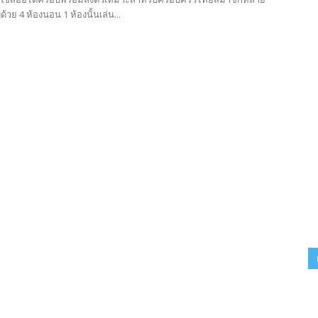
วย 4 ห้องนอน 1 ห้องนั้นเล่น...