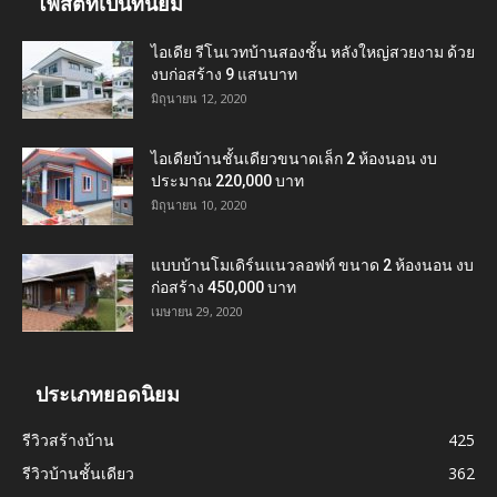
โพสต์ที่เป็นที่นิยม
ไอเดีย รีโนเวทบ้านสองชั้น หลังใหญ่สวยงาม ด้วย
งบก่อสร้าง 9 แสนบาท
มิถุนายน 12, 2020
ไอเดียบ้านชั้นเดียวขนาดเล็ก 2 ห้องนอน งบ
ประมาณ 220,000 บาท
มิถุนายน 10, 2020
แบบบ้านโมเดิร์นแนวลอฟท์ ขนาด 2 ห้องนอน งบ
ก่อสร้าง 450,000 บาท
เมษายน 29, 2020
ประเภทยอดนิยม
รีวิวสร้างบ้าน
425
รีวิวบ้านชั้นเดียว
362