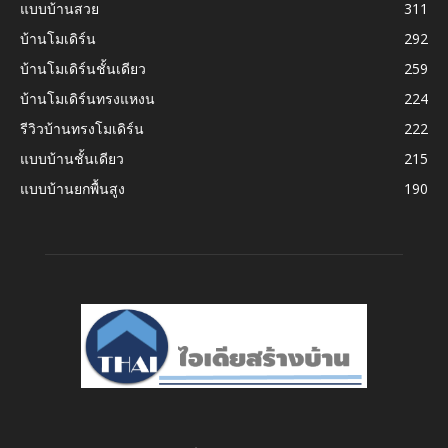
แบบบ้านสวย
311
บ้านโมเดิร์น
292
บ้านโมเดิร์นชั้นเดียว
259
บ้านโมเดิร์นทรงแหงน
224
รีวิวบ้านทรงโมเดิร์น
222
แบบบ้านชั้นเดียว
215
แบบบ้านยกพื้นสูง
190