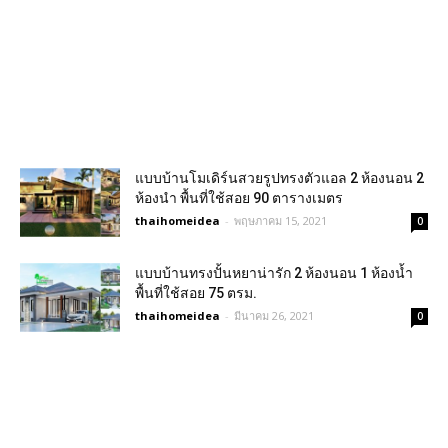
แบบบ้านโมเดิร์นสวยรูปทรงตัวแอล 2 ห้องนอน 2
ห้องนำ พื้นที่ใช้สอย 90 ตารางเมตร
thaihomeidea
-
พฤษภาคม 15, 2021
0
แบบบ้านทรงปั้นหยาน่ารัก 2 ห้องนอน 1 ห้องน้ำ
พื้นที่ใช้สอย 75 ตรม.
thaihomeidea
-
มีนาคม 26, 2021
0