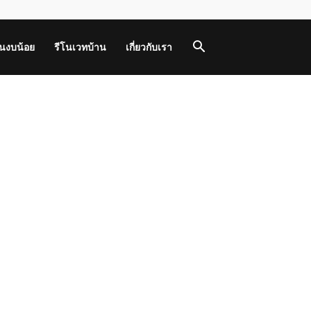
านงบน้อย
รีโนเวทบ้าน
เกี่ยวกับเรา