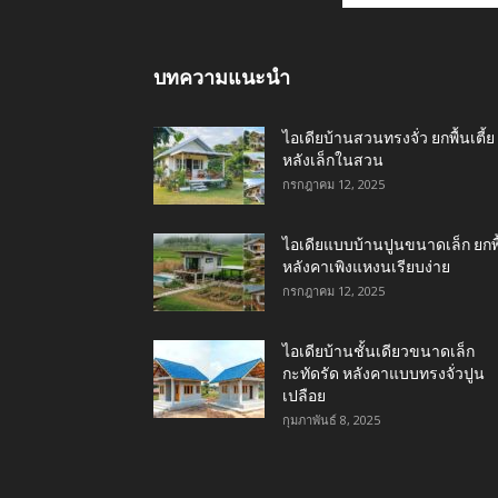
บทความแนะนำ
ไอเดียบ้านสวนทรงจั่ว ยกพื้นเตี้ย
หลังเล็กในสวน
กรกฎาคม 12, 2025
ไอเดียแบบบ้านปูนขนาดเล็ก ยกพื
หลังคาเพิงแหงนเรียบง่าย
กรกฎาคม 12, 2025
ไอเดียบ้านชั้นเดียวขนาดเล็ก
กะทัดรัด หลังคาแบบทรงจั่วปูน
เปลือย
กุมภาพันธ์ 8, 2025