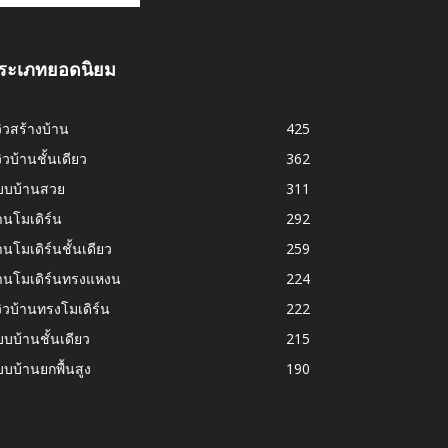
ระเภทยอดนิยม
วิวสร้างบ้าน
425
วิวบ้านชั้นเดียว
362
บบบ้านสวย
311
านโมเดิร์น
292
านโมเดิร์นชั้นเดียว
259
้านโมเดิร์นทรงแหงน
224
วิวบ้านทรงโมเดิร์น
222
บบ้านชั้นเดียว
215
บบ้านยกพื้นสูง
190