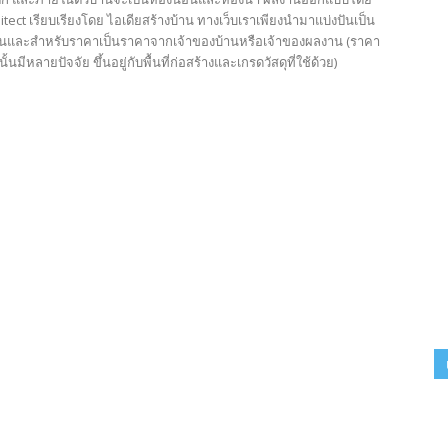
itect เรียบเรียงโดย ไอเดียสร้างบ้าน ทางเว็บเราเพียงนำมาแบ่งปันเป็น
นั้นและสำหรับราคาเป็นราคาจากเจ้าของบ้านหรือเจ้าของผลงาน (ราคา
นั้นมีหลายปัจจัย ขึ้นอยู่กับพื้นที่ก่อสร้างและเกรดวัสดุที่ใช้ด้วย)