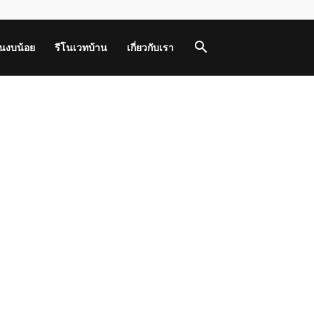
านงบน้อย
รีโนเวทบ้าน
เกี่ยวกับเรา