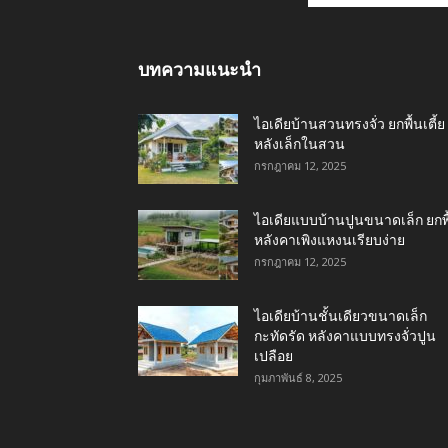
บทความแนะนำ
ไอเดียบ้านสวนทรงจั่ว ยกพื้นเตี้ย
หลังเล็กในสวน
กรกฎาคม 12, 2025
ไอเดียแบบบ้านปูนขนาดเล็ก ยกพื
หลังคาเพิงแหงนเรียบง่าย
กรกฎาคม 12, 2025
ไอเดียบ้านชั้นเดียวขนาดเล็ก
กะทัดรัด หลังคาแบบทรงจั่วปูน
เปลือย
กุมภาพันธ์ 8, 2025