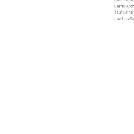
Barrio Arch
ไอเดียเท่า
ก่อสร้างจริง