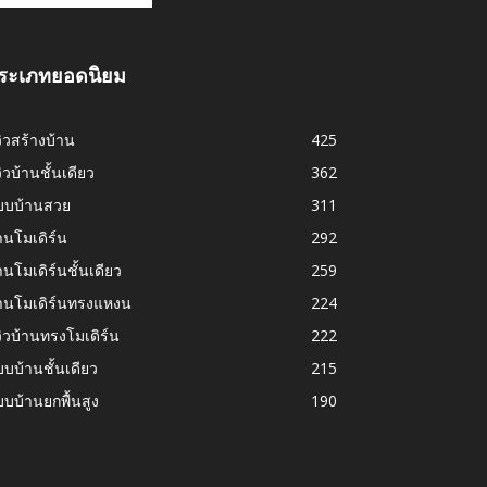
ระเภทยอดนิยม
วิวสร้างบ้าน
425
วิวบ้านชั้นเดียว
362
บบบ้านสวย
311
านโมเดิร์น
292
านโมเดิร์นชั้นเดียว
259
้านโมเดิร์นทรงแหงน
224
วิวบ้านทรงโมเดิร์น
222
บบ้านชั้นเดียว
215
บบ้านยกพื้นสูง
190