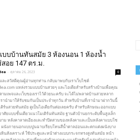
แบบบ้านทันสมัย 3 ห้องนอน 1 ห้องน้ำ
ใช้สอย 147 ตร.ม.
dea
-
ตุลาคม 26, 2023
0
และสวัสดีคุณผู้อ่านทุกท่าน กลับมาพบกับเราเว็บไซต์
ea.com แหล่งรวมแบบบ้านสวยๆ และไอเดียสำหรับสร้างบ้านเพื่อคุณ
ตามเพจและเว็บของเราไว้ด้วยนะครับ จะได้ไม่พลาดบ้านสวยหลาก
รานำมาให้รับชมกันเป็นประจำทุกวัน สำหรับบ้านที่เรานำมาฝากวันนี้
ดิร์นสวยทันสมัย ดูเป็นไอเดียกันต่อเลยครับ สำหรับลักษณะออกแบบ
อาศัยแบบชั้นเดียวแนวโมเดิร์นทันสมัย ฐานตัวบ้านยกระดับพื้นสูงเล็ก
งาม หลังคาลาดเอียงและทำปิดสวนของหลังคาและเป็นหลังคาแบบโซ
วย ผนังภายนอกแบบปูนฉาบเรียบโทนสีน้ำตาลอ่อนและตกแต่งผนังบาง
นหินสังเคราะห์ ใช้ประตูและหน้าต่างแบบกระจกทรงสูงทันสมัย หน้า
ยงมุงหลังคาและส่วนที่ตกแต่งด้วยงานระแนงสำหรับนั่งเล่นพักผ่อนหน้า