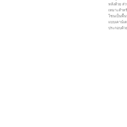
หลังด้วย ส
เหมาะสำหร
โซนเป็นพื้น
แบบเคาน์เต
ประกอบด้วย 