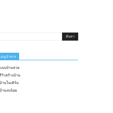
เมนูนำทาง
แบบบ้านสวย
รีวิวสร้างบ้าน
บ้านโมเดิร์น
บ้านงบน้อย