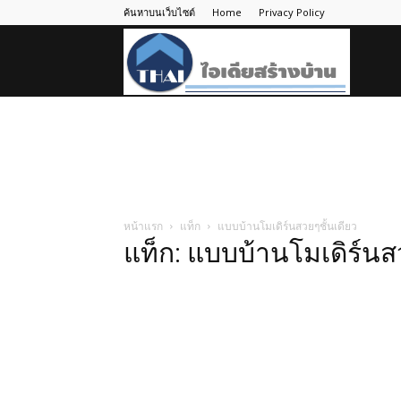
ค้นหาบนเว็บไซต์
Home
Privacy Policy
ไอ
เดีย
สร้าง
หน้าแรก
แท็ก
แบบบ้านโมเดิร์นสวยๆชั้นเดียว
แท็ก: แบบบ้านโมเดิร์นส
บ้าน