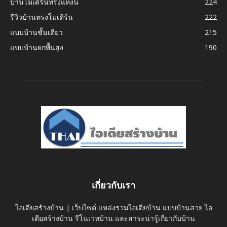
บ้านโมเดิร์นทรงแหงน
224
รีวิวบ้านทรงโมเดิร์น
222
แบบบ้านชั้นเดียว
215
แบบบ้านยกพื้นสูง
190
เกี่ยวกับเรา
ไอเดียสร้างบ้าน | เว็บไซต์ แหล่งรวมไอเดียบ้าน แบบบ้านสวย ไอ
เดียสร้างบ้าน รีโนเวทบ้าน และสาระน่ารู้เกี่ยวกับบ้าน