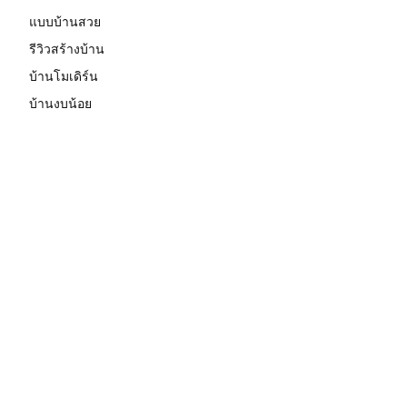
แบบบ้านสวย
รีวิวสร้างบ้าน
บ้านโมเดิร์น
บ้านงบน้อย