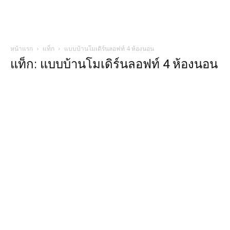
หน้าแรก
แท็ก
แบบบ้านโมเดิร์นลอฟท์ 4 ห้องนอน
แท็ก: แบบบ้านโมเดิร์นลอฟท์ 4 ห้องนอน