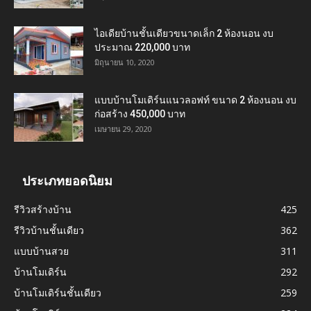
ไอเดียบ้านชั้นเดียวขนาดเล็ก 2 ห้องนอน งบ
ประมาณ 220,000 บาท
มิถุนายน 10, 2020
แบบบ้านโมเดิร์นแนวลอฟท์ ขนาด 2 ห้องนอน งบ
ก่อสร้าง 450,000 บาท
เมษายน 29, 2020
ประเภทยอดนิยม
รีวิวสร้างบ้าน
425
รีวิวบ้านชั้นเดียว
362
แบบบ้านสวย
311
บ้านโมเดิร์น
292
บ้านโมเดิร์นชั้นเดียว
259