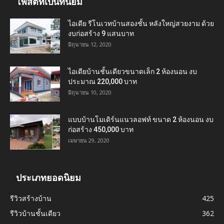
โพสต์ที่เป็นที่นิยม
ไอเดีย รีโนเวทบ้านสองชั้น หลังใหญ่สวยงาม ด้วย
งบก่อสร้าง 9 แสนบาท
มิถุนายน 12, 2020
ไอเดียบ้านชั้นเดียวขนาดเล็ก 2 ห้องนอน งบ
ประมาณ 220,000 บาท
มิถุนายน 10, 2020
แบบบ้านโมเดิร์นแนวลอฟท์ ขนาด 2 ห้องนอน งบ
ก่อสร้าง 450,000 บาท
เมษายน 29, 2020
ประเภทยอดนิยม
รีวิวสร้างบ้าน
425
รีวิวบ้านชั้นเดียว
362