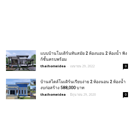
แบบบ้านโมเดิร์นทันสมัย 2 ห้องนอน 2 ห้องน้ำ ฟัง
ก์ชั้นครบพร้อม
thaihomeidea
-
เมษายน 29, 2022
0
บ้านสไตล์โมเดิร์นเรียบง่าย 2 ห้องนอน 2 ห้องน้ำ
งบก่อสร้าง 588,000 บาท
thaihomeidea
-
มิถุนายน 29, 2020
0