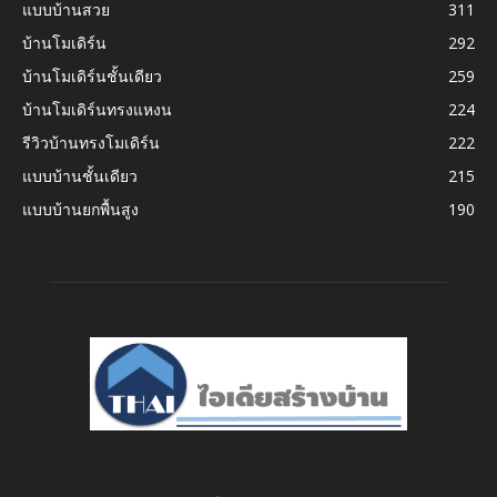
แบบบ้านสวย
311
บ้านโมเดิร์น
292
บ้านโมเดิร์นชั้นเดียว
259
บ้านโมเดิร์นทรงแหงน
224
รีวิวบ้านทรงโมเดิร์น
222
แบบบ้านชั้นเดียว
215
แบบบ้านยกพื้นสูง
190