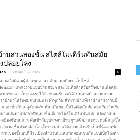
บ้านสวนสองชั้น สไตล์โมเดิร์นทันสมัย
ูงปล่อยโล่ง
dea
-
กุมภาพันธ์ 24, 2024
0
และสวัสดีคุณผู้อ่านทุกท่าน กลับมาพบกับเราเว็บไซต์
ea.com แหล่งรวมแบบบ้านสวยๆ และไอเดียสำหรับสร้างบ้านเพื่อคุณ
ตามเพจและเว็บของเราไว้ด้วยนะครับ จะได้ไม่พลาดบ้านสวยหลาก
รานำมาให้รับชมกันเป็นประจำทุกวัน สำหรับบ้านที่เรานำมาฝากวันนี้
้านสองชั้นใต้ถุนสูงโมเดิร์นทันสมัย ชมเป็นไอเดียกันต่อเลยครับ สำหรับ
้านเป็นบ้านพักอาศัยแบบชั้นเดียวสไตล์โมเดิร์นทันสมัย หลังคาแบบ
เอียงซ้อนเล่นระดับเข้ากับรูปทรงตัวบ้าน ฐานตัวบ้านยกระดับพื้นสูงขึ้น
วยงาม ชั้นล่างปล่อยโล่งโปร่งลมผ่านได้สบาย สำหรับเป็นที่นั่งเล่นพัก
สวนของชั้นบนก็มีระเบียงสำหรับนั่งเล่นพักผ่อนเช่นกันแบบเปิดโล่งทำ
นตก และภายในตัวบ้านจะเป็นห้องนอนและห้องน้ำ ผลงานออกแบบโดย