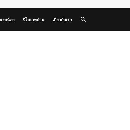
านงบน้อย
รีโนเวทบ้าน
เกี่ยวกับเรา