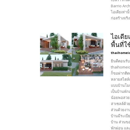
Barrio Arch
ไอเดียเท่า
ก่อสร้างจริง
ไอเดีย
พื้นที่
thaihomei
ยินดีตอนรับ
thaihomeid
ก็ขอฝากติด
หลายสไตล์เ
แบบบ้านโมเ
เป็นบ้านพัก
น้อยพอสวย
ล่าเซลล์ด้
ส่วนด้วยงา
บ้านมีระเบี
บ้าน ส่วนขอ
พักผ่อน แล