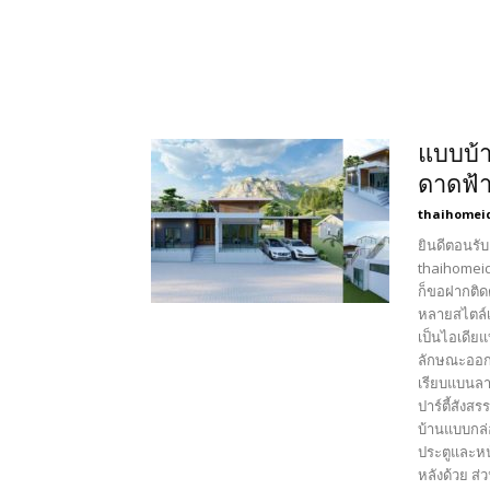
แบบบ้า
ดาดฟ้า
thaihomei
ยินดีตอนรับ
thaihomeid
ก็ขอฝากติด
หลายสไตล์เ
เป็นไอเดีย
ลักษณะออกแ
เรียบแบนลา
ปาร์ตี้สังส
บ้านแบบกล่
ประตูและหน
หลังด้วย ส