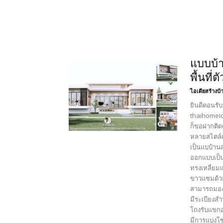
แบบบ้า
พื้นที
ไอเดียสร้างบ้
ยินดีตอนรับ
thaihomeid
ก็ขอฝากติด
หลายสไตล์เ
เป็นแบบ้าน
ออกแบบเป็นบ
ทรงเหลี่ยม
ขาวแซมด้วย
สามารถมองว
มีระเบียงส
โถงรับแขกอ
มีการแบ่งโ