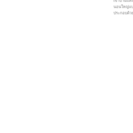
เข้าบ้านแล
นอนใหญ่แบบ
ประกอบด้วย 