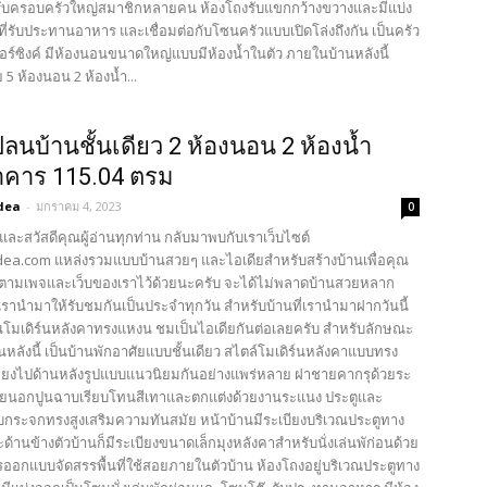
ับครอบครัวใหญ่สมาชิกหลายคน ห้องโถงรับแขกกว้างขวางและมีแบ่ง
ที่รับประทานอาหาร และเชื่อมต่อกับโซนครัวแบบเปิดโล่งถึงกัน เป็นครัว
อร์ซิงค์ มีห้องนอนขนาดใหญ่แบบมีห้องน้ำในตัว ภายในบ้านหลังนี้
5 ห้องนอน 2 ห้องน้ำ...
นบ้านชั้นเดียว 2 ห้องนอน 2 ห้องน้ำ
่อาคาร 115.04 ตรม
dea
-
มกราคม 4, 2023
0
และสวัสดีคุณผู้อ่านทุกท่าน กลับมาพบกับเราเว็บไซต์
ea.com แหล่งรวมแบบบ้านสวยๆ และไอเดียสำหรับสร้างบ้านเพื่อคุณ
ตามเพจและเว็บของเราไว้ด้วยนะครับ จะได้ไม่พลาดบ้านสวยหลาก
รานำมาให้รับชมกันเป็นประจำทุกวัน สำหรับบ้านที่เรานำมาฝากวันนี้
นโมเดิร์นหลังคาทรงแหงน ชมเป็นไอเดียกันต่อเลยครับ สำหรับลักษณะ
ลังนี้ เป็นบ้านพักอาศัยแบบชั้นเดียว สไตล์โมเดิร์นหลังคาแบบทรง
ยงไปด้านหลังรูปแบบแนวนิยมกันอย่างแพร่หลาย ฝาชายคากรุด้วยระ
ายนอกปูนฉาบเรียบโทนสีเทาและตกแต่งด้วยงานระแนง ประตูและ
บกระจกทรงสูงเสริมความทันสมัย หน้าบ้านมีระเบียงบริเวณประตูทาง
ะด้านข้างตัวบ้านก็มีระเบียงขนาดเล็กมุงหลังคาสำหรับนั่งเล่นพัก่อนด้วย
ออกแบบจัดสรรพื้นที่ใช้สอยภายในตัวบ้าน ห้องโถงอยู่บริเวณประตูทาง