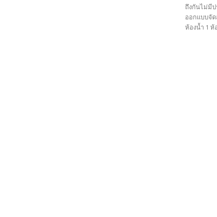
ถึงกันไม่มี
ออกแบบจัดส
ห้องน้ำ 1 ห้