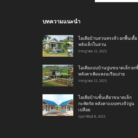
บทความแนะนำ
ไอเดียบ้านสวนทรงจั่ว ยกพื้นเตี้ย
หลังเล็กในสวน
กรกฎาคม 12, 2025
ไอเดียแบบบ้านปูนขนาดเล็ก ยกพื
หลังคาเพิงแหงนเรียบง่าย
กรกฎาคม 12, 2025
ไอเดียบ้านชั้นเดียวขนาดเล็ก
กะทัดรัด หลังคาแบบทรงจั่วปูน
เปลือย
กุมภาพันธ์ 8, 2025