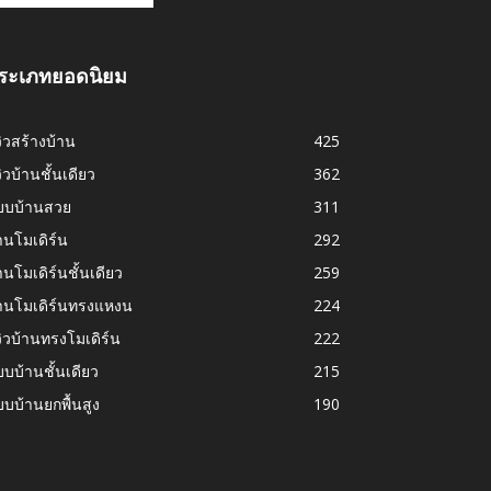
ระเภทยอดนิยม
วิวสร้างบ้าน
425
วิวบ้านชั้นเดียว
362
บบบ้านสวย
311
านโมเดิร์น
292
านโมเดิร์นชั้นเดียว
259
้านโมเดิร์นทรงแหงน
224
วิวบ้านทรงโมเดิร์น
222
บบ้านชั้นเดียว
215
บบ้านยกพื้นสูง
190