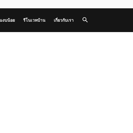
านงบน้อย
รีโนเวทบ้าน
เกี่ยวกับเรา