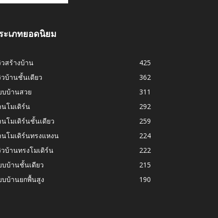
ระเภทยอดนิยม
วิวสร้างบ้าน
425
วิวบ้านชั้นเดียว
362
บบบ้านสวย
311
านโมเดิร์น
292
านโมเดิร์นชั้นเดียว
259
้านโมเดิร์นทรงแหงน
224
วิวบ้านทรงโมเดิร์น
222
บบ้านชั้นเดียว
215
บบ้านยกพื้นสูง
190