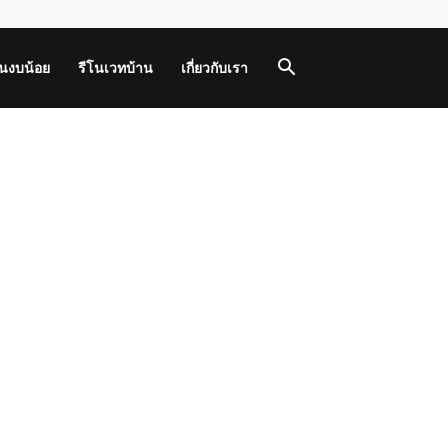
านงบน้อย
รีโนเวทบ้าน
เกี่ยวกับเรา