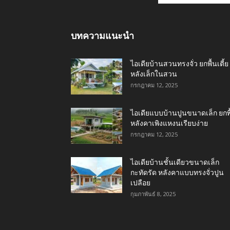
บทความแนะนำ
ไอเดียบ้านสวนทรงจั่ว ยกพื้นเตี้ย
หลังเล็กในสวน
กรกฎาคม 12, 2025
ไอเดียแบบบ้านปูนขนาดเล็ก ยกพื
หลังคาเพิงแหงนเรียบง่าย
กรกฎาคม 12, 2025
ไอเดียบ้านชั้นเดียวขนาดเล็ก
กะทัดรัด หลังคาแบบทรงจั่วปูน
เปลือย
กุมภาพันธ์ 8, 2025