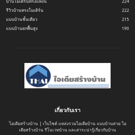
บ้านโมเดิร์นทรงแหงน
224
รีวิวบ้านทรงโมเดิร์น
222
แบบบ้านชั้นเดียว
215
แบบบ้านยกพื้นสูง
190
เกี่ยวกับเรา
ไอเดียสร้างบ้าน | เว็บไซต์ แหล่งรวมไอเดียบ้าน แบบบ้านสวย ไอ
เดียสร้างบ้าน รีโนเวทบ้าน และสาระน่ารู้เกี่ยวกับบ้าน