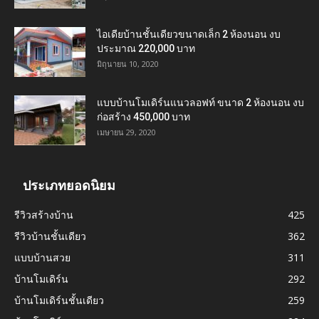
ไอเดียบ้านชั้นเดียวขนาดเล็ก 2 ห้องนอน งบ
ประมาณ 220,000 บาท
มิถุนายน 10, 2020
แบบบ้านโมเดิร์นแนวลอฟท์ ขนาด 2 ห้องนอน งบ
ก่อสร้าง 450,000 บาท
เมษายน 29, 2020
ประเภทยอดนิยม
รีวิวสร้างบ้าน
425
รีวิวบ้านชั้นเดียว
362
แบบบ้านสวย
311
บ้านโมเดิร์น
292
บ้านโมเดิร์นชั้นเดียว
259