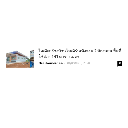
ไอเดียสร้างบ้านโมเดิร์นเพิงหงน 2 ห้องนอน พื้นที่
ใช้สอย 141 ตารางเมตร
thaihomeidea
-
มิถุนายน 3, 2020
0