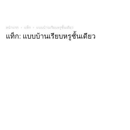
หน้าแรก
แท็ก
แบบบ้านเรียบหรูชั้นเดียว
แท็ก: แบบบ้านเรียบหรูชั้นเดียว