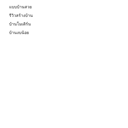
แบบบ้านสวย
รีวิวสร้างบ้าน
บ้านโมเดิร์น
บ้านงบน้อย