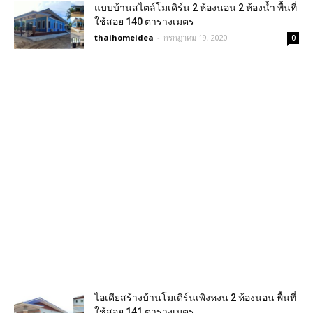
แบบบ้านสไตล์โมเดิร์น 2 ห้องนอน 2 ห้องน้ำ พื้นที่
ใช้สอย 140 ตารางเมตร
thaihomeidea
-
กรกฎาคม 19, 2020
0
ไอเดียสร้างบ้านโมเดิร์นเพิงหงน 2 ห้องนอน พื้นที่
ใช้สอย 141 ตารางเมตร