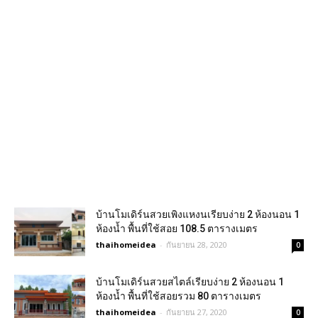
บ้านโมเดิร์นสวยเพิงแหงนเรียบง่าย 2 ห้องนอน 1
ห้องน้ำ พื้นที่ใช้สอย 108.5 ตารางเมตร
thaihomeidea
-
กันยายน 28, 2020
0
บ้านโมเดิร์นสวยสไตล์เรียบง่าย 2 ห้องนอน 1
ห้องน้ำ พื้นที่ใช้สอยรวม 80 ตารางเมตร
thaihomeidea
-
กันยายน 27, 2020
0