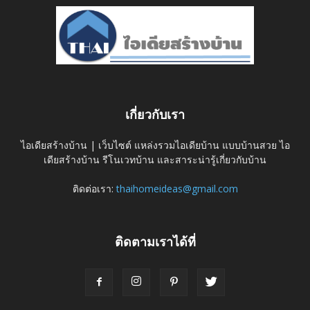
เกี่ยวกับเรา
ไอเดียสร้างบ้าน | เว็บไซต์ แหล่งรวมไอเดียบ้าน แบบบ้านสวย ไอ
เดียสร้างบ้าน รีโนเวทบ้าน และสาระน่ารู้เกี่ยวกับบ้าน
ติดต่อเรา:
thaihomeideas@gmail.com
ติดตามเราได้ที่