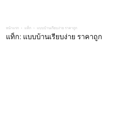
หน้าแรก
แท็ก
แบบบ้านเรียบง่าย ราคาถูก
แท็ก: แบบบ้านเรียบง่าย ราคาถูก