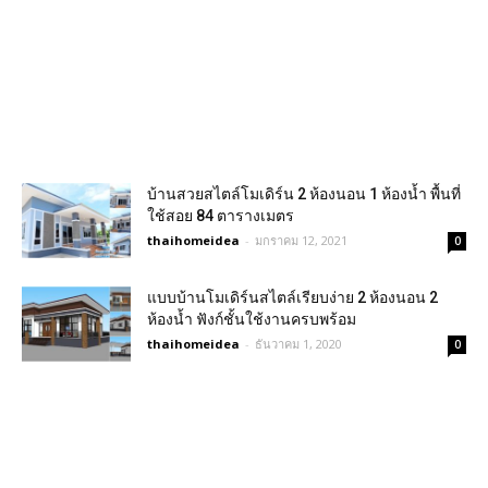
บ้านสวยสไตล์โมเดิร์น 2 ห้องนอน 1 ห้องน้ำ พื้นที่
ใช้สอย 84 ตารางเมตร
thaihomeidea
-
มกราคม 12, 2021
0
แบบบ้านโมเดิร์นสไตล์เรียบง่าย 2 ห้องนอน 2
ห้องน้ำ ฟังก์ชั้นใช้งานครบพร้อม
thaihomeidea
-
ธันวาคม 1, 2020
0