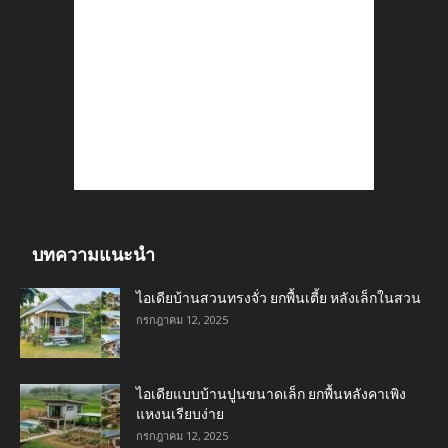
บทความแนะนำ
ไอเดียบ้านสวนทรงจั่ว ยกพื้นเตี้ย หลังเล็กในสวน
กรกฎาคม 12, 2025
ไอเดียแบบบ้านปูนขนาดเล็ก ยกพื้นหลังคาเพิง
แหงนเรียบง่าย
กรกฎาคม 12, 2025