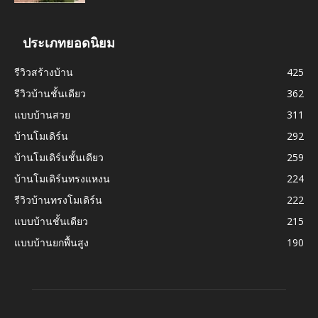
ประเภทยอดนิยม
รีวิวสร้างบ้าน
425
รีวิวบ้านชั้นเดียว
362
แบบบ้านสวย
311
บ้านโมเดิร์น
292
บ้านโมเดิร์นชั้นเดียว
259
บ้านโมเดิร์นทรงแหงน
224
รีวิวบ้านทรงโมเดิร์น
222
แบบบ้านชั้นเดียว
215
แบบบ้านยกพื้นสูง
190