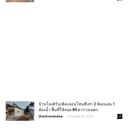
บ้านโมเดิร์นเพิงแหงนโทนสีเทา 2 ห้องนอน 1
ห้องน้ำ พื้นที่ใช้สอย 84 ตารางเมตร
thaihomeidea
-
กรกฎาคม 24, 2020
0