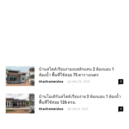
บ้านสไตล์เรียบง่ายงบหลักแสน 2 ห้องนอน 1
ห้องน้ำ พื้นที่ใช้สอย 75 ตารางเมตร
thaihomeidea
-
ตุลาคม 29, 2020
0
บ้านโมเดิร์นสไตล์เรียบง่าย 3 ห้องนอน 1 ห้องน้ำ
พื้นที่ใช้สอย 126 ตรม.
thaihomeidea
-
ตุลาคม 8, 2020
0