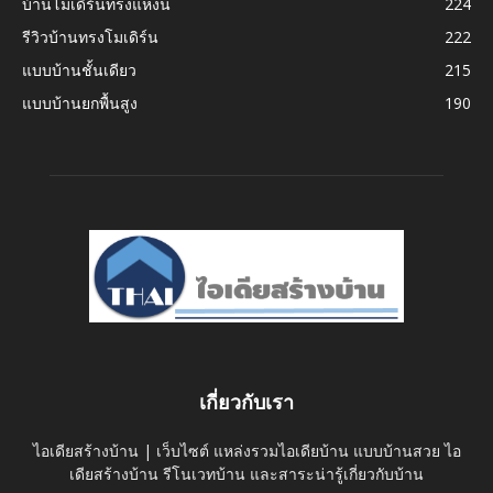
บ้านโมเดิร์นทรงแหงน
224
รีวิวบ้านทรงโมเดิร์น
222
แบบบ้านชั้นเดียว
215
แบบบ้านยกพื้นสูง
190
เกี่ยวกับเรา
ไอเดียสร้างบ้าน | เว็บไซต์ แหล่งรวมไอเดียบ้าน แบบบ้านสวย ไอ
เดียสร้างบ้าน รีโนเวทบ้าน และสาระน่ารู้เกี่ยวกับบ้าน