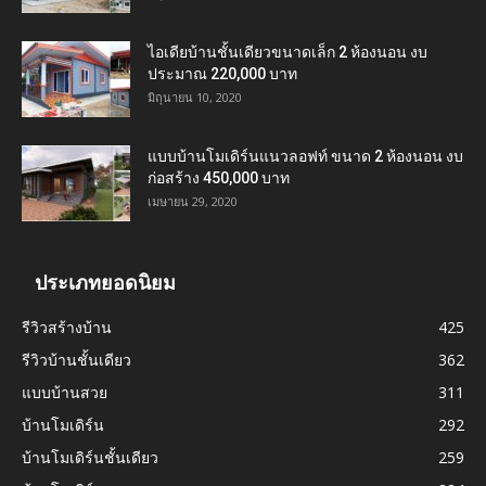
ไอเดียบ้านชั้นเดียวขนาดเล็ก 2 ห้องนอน งบ
ประมาณ 220,000 บาท
มิถุนายน 10, 2020
แบบบ้านโมเดิร์นแนวลอฟท์ ขนาด 2 ห้องนอน งบ
ก่อสร้าง 450,000 บาท
เมษายน 29, 2020
ประเภทยอดนิยม
รีวิวสร้างบ้าน
425
รีวิวบ้านชั้นเดียว
362
แบบบ้านสวย
311
บ้านโมเดิร์น
292
บ้านโมเดิร์นชั้นเดียว
259