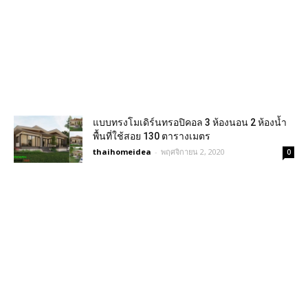
แบบทรงโมเดิร์นทรอปิคอล 3 ห้องนอน 2 ห้องน้ำ
พื้นที่ใช้สอย 130 ตารางเมตร
thaihomeidea
-
พฤศจิกายน 2, 2020
0