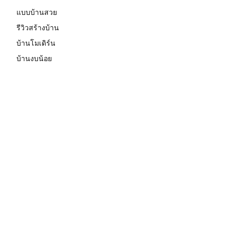
แบบบ้านสวย
รีวิวสร้างบ้าน
บ้านโมเดิร์น
บ้านงบน้อย