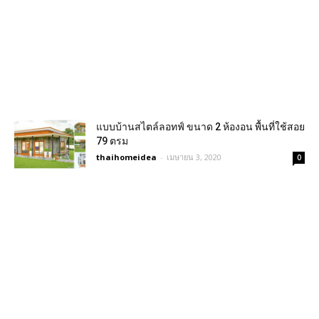
แบบบ้านสไตล์ลอทฟ์ ขนาด 2 ห้องอน พื้นที่ใช้สอย
79 ตรม
thaihomeidea
-
เมษายน 3, 2020
0