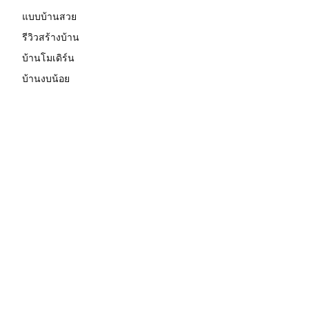
แบบบ้านสวย
รีวิวสร้างบ้าน
บ้านโมเดิร์น
บ้านงบน้อย