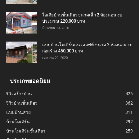
ไอเดียบ้านชั้นเดียวขนาดเล็ก 2 ห้องนอน งบ
ประมาณ 220,000 บาท
มิถุนายน 10, 2020
แบบบ้านโมเดิร์นแนวลอฟท์ ขนาด 2 ห้องนอน งบ
ก่อสร้าง 450,000 บาท
เมษายน 29, 2020
ประเภทยอดนิยม
รีวิวสร้างบ้าน
425
รีวิวบ้านชั้นเดียว
362
แบบบ้านสวย
311
บ้านโมเดิร์น
292
บ้านโมเดิร์นชั้นเดียว
259