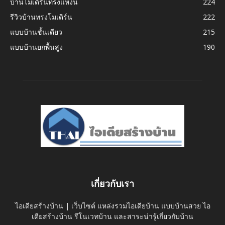
บ้านโมเดิร์นทรงแหงน
224
รีวิวบ้านทรงโมเดิร์น
222
แบบบ้านชั้นเดียว
215
แบบบ้านยกพื้นสูง
190
เกี่ยวกับเรา
ไอเดียสร้างบ้าน | เว็บไซต์ แหล่งรวมไอเดียบ้าน แบบบ้านสวย ไอ
เดียสร้างบ้าน รีโนเวทบ้าน และสาระน่ารู้เกี่ยวกับบ้าน