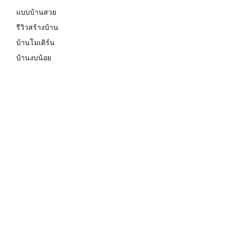
แบบบ้านสวย
รีวิวสร้างบ้าน
บ้านโมเดิร์น
บ้านงบน้อย