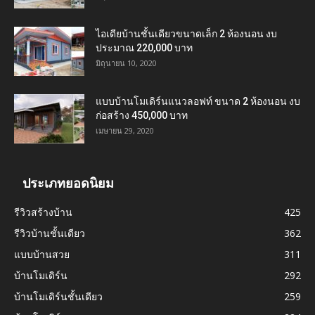
ไอเดียบ้านชั้นเดียวขนาดเล็ก 2 ห้องนอน งบ
ประมาณ 220,000 บาท
มิถุนายน 10, 2020
แบบบ้านโมเดิร์นแนวลอฟท์ ขนาด 2 ห้องนอน งบ
ก่อสร้าง 450,000 บาท
เมษายน 29, 2020
ประเภทยอดนิยม
รีวิวสร้างบ้าน
425
รีวิวบ้านชั้นเดียว
362
แบบบ้านสวย
311
บ้านโมเดิร์น
292
บ้านโมเดิร์นชั้นเดียว
259