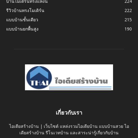
บ้านโมเดิร์นทรงแหงน
224
รีวิวบ้านทรงโมเดิร์น
222
แบบบ้านชั้นเดียว
215
แบบบ้านยกพื้นสูง
190
เกี่ยวกับเรา
ไอเดียสร้างบ้าน | เว็บไซต์ แหล่งรวมไอเดียบ้าน แบบบ้านสวย ไอ
เดียสร้างบ้าน รีโนเวทบ้าน และสาระน่ารู้เกี่ยวกับบ้าน