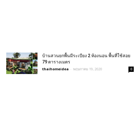
บ้านสวนยกพื้นมีระเบียง 2 ห้องนอน พื้นที่ใช้สอย
79 ตารางเมตร
thaihomeidea
-
พฤษภาคม 19, 2020
0