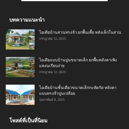
บทความแนะนำ
ไอเดียบ้านสวนทรงจั่ว ยกพื้นเตี้ย หลังเล็กในสวน
กรกฎาคม 12, 2025
ไอเดียแบบบ้านปูนขนาดเล็ก ยกพื้นหลังคาเพิง
แหงนเรียบง่าย
กรกฎาคม 12, 2025
ไอเดียบ้านชั้นเดียวขนาดเล็กกะทัดรัด หลังคา
แบบทรงจั่วปูนเปลือย
กุมภาพันธ์ 8, 2025
โพสต์ที่เป็นที่นิยม