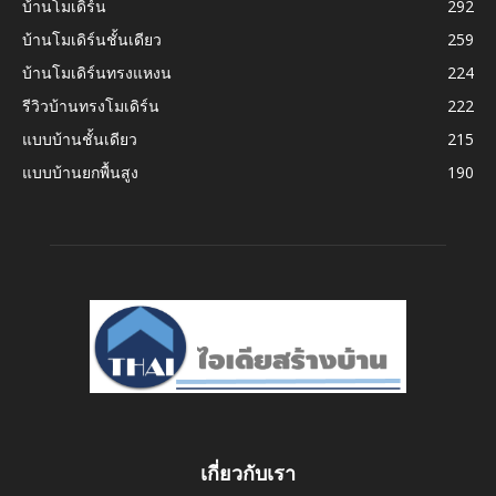
บ้านโมเดิร์น
292
บ้านโมเดิร์นชั้นเดียว
259
บ้านโมเดิร์นทรงแหงน
224
รีวิวบ้านทรงโมเดิร์น
222
แบบบ้านชั้นเดียว
215
แบบบ้านยกพื้นสูง
190
เกี่ยวกับเรา