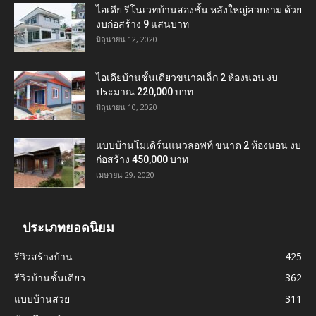
ไอเดีย รีโนเวทบ้านสองชั้น หลังใหญ่สวยงาม ด้วย
งบก่อสร้าง 9 แสนบาท
มิถุนายน 12, 2020
ไอเดียบ้านชั้นเดียวขนาดเล็ก 2 ห้องนอน งบ
ประมาณ 220,000 บาท
มิถุนายน 10, 2020
แบบบ้านโมเดิร์นแนวลอฟท์ ขนาด 2 ห้องนอน งบ
ก่อสร้าง 450,000 บาท
เมษายน 29, 2020
ประเภทยอดนิยม
รีวิวสร้างบ้าน
425
รีวิวบ้านชั้นเดียว
362
แบบบ้านสวย
311