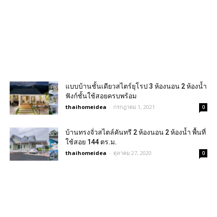
แบบบ้านชั้นเดียวสไตร์ยุโรป 3 ห้องนอน 2 ห้องน้ำ
ฟังก์ชั้นใช้สอยครบพร้อม
thaihomeidea
-
กรกฎาคม 1, 2021
0
บ้านทรงจั่วสไตล์คันทรี 2 ห้องนอน 2 ห้องน้ำ พื้นที่
ใช้สอย 144 ตร.ม.
thaihomeidea
-
ตุลาคม 27, 2020
0