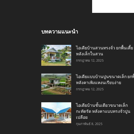
บทความแนะนำ
ไอเดียบ้านสวนทรงจั่ว ยกพื้นเตี้ย
หลังเล็กในสวน
กรกฎาคม 12, 2025
ไอเดียแบบบ้านปูนขนาดเล็ก ยกพื
หลังคาเพิงแหงนเรียบง่าย
กรกฎาคม 12, 2025
ไอเดียบ้านชั้นเดียวขนาดเล็ก
กะทัดรัด หลังคาแบบทรงจั่วปูน
เปลือย
กุมภาพันธ์ 8, 2025