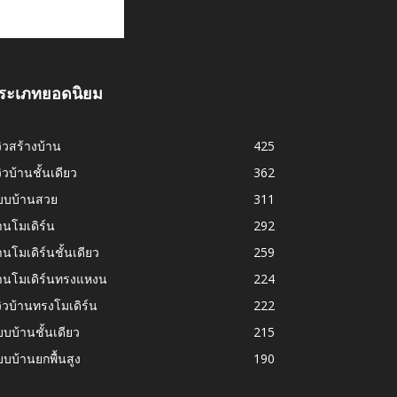
ระเภทยอดนิยม
วิวสร้างบ้าน
425
วิวบ้านชั้นเดียว
362
บบบ้านสวย
311
านโมเดิร์น
292
านโมเดิร์นชั้นเดียว
259
้านโมเดิร์นทรงแหงน
224
วิวบ้านทรงโมเดิร์น
222
บบ้านชั้นเดียว
215
บบ้านยกพื้นสูง
190