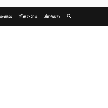
านงบน้อย
รีโนเวทบ้าน
เกี่ยวกับเรา