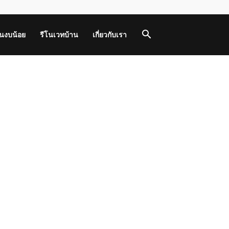
านงบน้อย
รีโนเวทบ้าน
เกี่ยวกับเรา