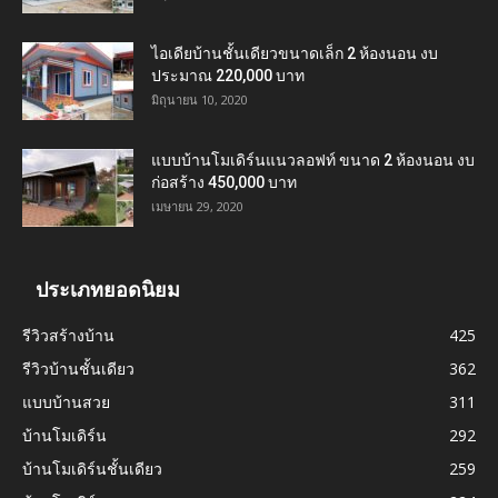
ไอเดียบ้านชั้นเดียวขนาดเล็ก 2 ห้องนอน งบ
ประมาณ 220,000 บาท
มิถุนายน 10, 2020
แบบบ้านโมเดิร์นแนวลอฟท์ ขนาด 2 ห้องนอน งบ
ก่อสร้าง 450,000 บาท
เมษายน 29, 2020
ประเภทยอดนิยม
รีวิวสร้างบ้าน
425
รีวิวบ้านชั้นเดียว
362
แบบบ้านสวย
311
บ้านโมเดิร์น
292
บ้านโมเดิร์นชั้นเดียว
259