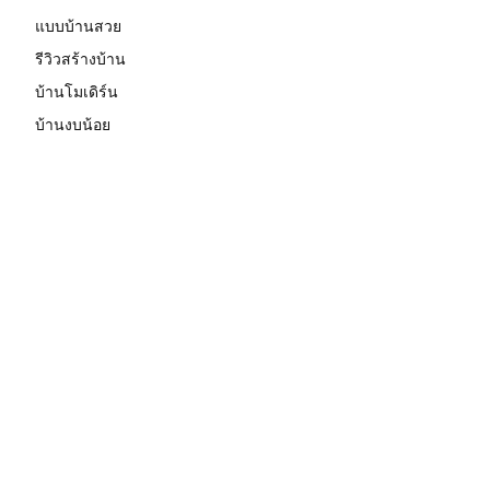
แบบบ้านสวย
รีวิวสร้างบ้าน
บ้านโมเดิร์น
บ้านงบน้อย