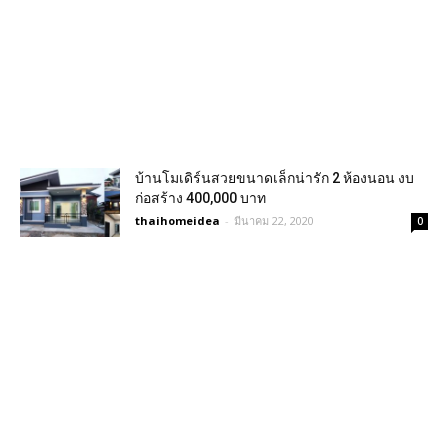
บ้านโมเดิร์นสวยขนาดเล็กน่ารัก 2 ห้องนอน งบ
ก่อสร้าง 400,000 บาท
thaihomeidea
-
มีนาคม 22, 2020
0