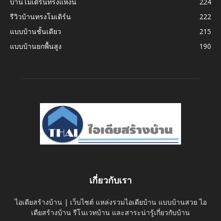
บ้านโมเดิร์นทรงแหงน
224
รีวิวบ้านทรงโมเดิร์น
222
แบบบ้านชั้นเดียว
215
แบบบ้านยกพื้นสูง
190
เกี่ยวกับเรา
ไอเดียสร้างบ้าน | เว็บไซต์ แหล่งรวมไอเดียบ้าน แบบบ้านสวย ไอ
เดียสร้างบ้าน รีโนเวทบ้าน และสาระน่ารู้เกี่ยวกับบ้าน