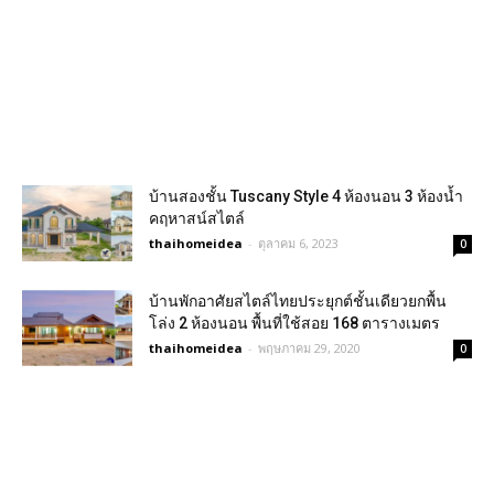
บ้านสองชั้น Tuscany Style 4 ห้องนอน 3 ห้องน้ำ
คฤหาสน์สไตล์
thaihomeidea
-
ตุลาคม 6, 2023
0
บ้านพักอาศัยสไตล์ไทยประยุกต์ชั้นเดียวยกพื้น
โล่ง 2 ห้องนอน พื้นที่ใช้สอย 168 ตารางเมตร
thaihomeidea
-
พฤษภาคม 29, 2020
0