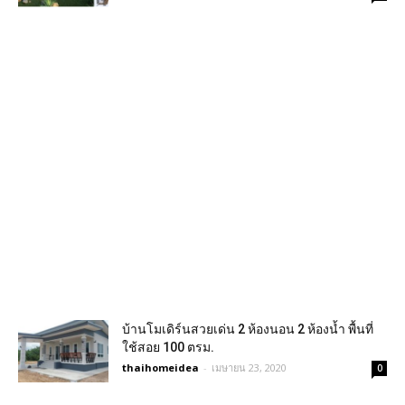
บ้านโมเดิร์นสวยเด่น 2 ห้องนอน 2 ห้องน้ำ พื้นที่
ใช้สอย 100 ตรม.
thaihomeidea
-
เมษายน 23, 2020
0