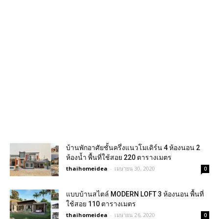
บ้านพักอาศัยชั้นครึ่งแนวโมเดิร์น 4 ห้องนอน 2
ห้องน้ำ พื้นที่ใช้สอย 220 ตารางเมตร
thaihomeidea
-
เมษายน 30, 2020
0
แบบบ้านสไตล์ MODERN LOFT 3 ห้องนอน พื้นที่
ใช้สอย 110 ตารางเมตร
thaihomeidea
-
เมษายน 26, 2020
0