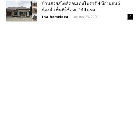
บ้านสวยสไตล์คอนเทมโพรารี่ 4 ห้องนอน 3
ห้องน้ำ พื้นที่ใช้สอย 140 ตรม
thaihomeidea
-
เมษายน 23, 2020
0