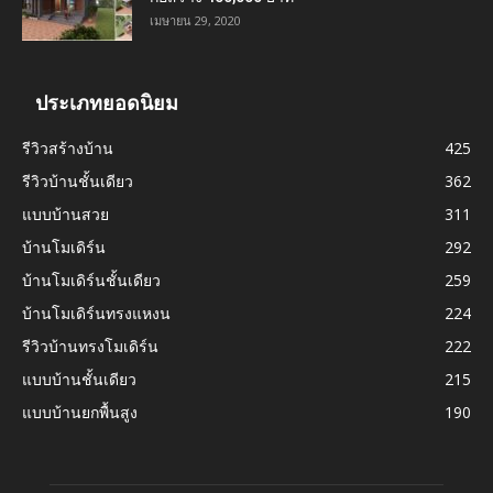
เมษายน 29, 2020
ประเภทยอดนิยม
รีวิวสร้างบ้าน
425
รีวิวบ้านชั้นเดียว
362
แบบบ้านสวย
311
บ้านโมเดิร์น
292
บ้านโมเดิร์นชั้นเดียว
259
บ้านโมเดิร์นทรงแหงน
224
รีวิวบ้านทรงโมเดิร์น
222
แบบบ้านชั้นเดียว
215
แบบบ้านยกพื้นสูง
190