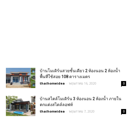
บ้านโมเดิร์นสวยชั้นเดียว 2 ห้องนอน 2 ห้องน้ำ
พื้นที่ใช้สอย 108 ตารางเมตร
thaihomeidea
-
พฤษภาคม 16, 2020
0
บ้านสไตล์โมเดิร์น 3 ห้องนอน 2 ห้องน้ำ ภายใน
ตกแต่งสไตล์ลอฟท์
thaihomeidea
-
พฤษภาคม 7, 2020
0