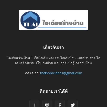
เกี่ยวกับเรา
ไอเดียสร้างบ้าน | เว็บไซต์ แหล่งรวมไอเดียบ้าน แบบบ้านสวย ไอ
เดียสร้างบ้าน รีโนเวทบ้าน และสาระน่ารู้เกี่ยวกับบ้าน
ติดต่อเรา:
thaihomeideas@gmail.com
ติดตามเราได้ที่