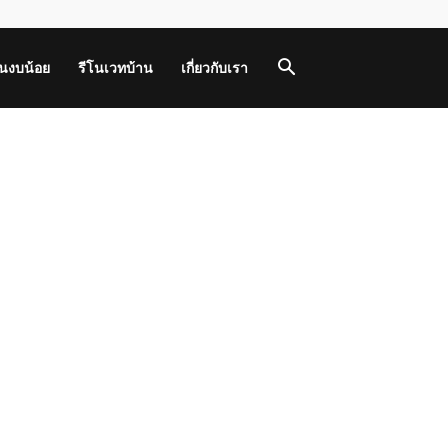
านงบน้อย
รีโนเวทบ้าน
เกี่ยวกับเรา