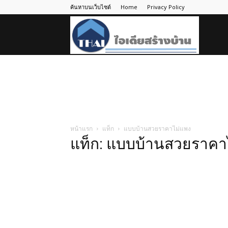
ค้นหาบนเว็บไซต์
Home
Privacy Policy
ไอ
เดีย
สร้าง
หน้าแรก
แท็ก
แบบบ้านสวยราคาไม่แพง
แท็ก: แบบบ้านสวยราคา
บ้าน