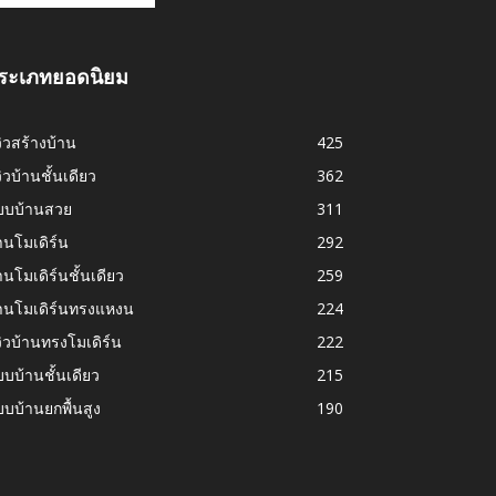
ระเภทยอดนิยม
วิวสร้างบ้าน
425
วิวบ้านชั้นเดียว
362
บบบ้านสวย
311
านโมเดิร์น
292
านโมเดิร์นชั้นเดียว
259
้านโมเดิร์นทรงแหงน
224
วิวบ้านทรงโมเดิร์น
222
บบ้านชั้นเดียว
215
บบ้านยกพื้นสูง
190