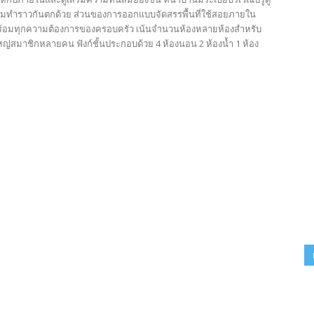
อมทำราวกันตกด้วย ส่วนของการออกแบบจัดสรรพื้นที่ใช้สอยภายใน
ร้อมทุกความต้องการของครอบครัว เน้นจำนวนห้องหลายห้องสำหรับ
ญ่สมาชิกหลายคน ฟังก์ชั้นประกอบด้วย 4 ห้องนอน 2 ห้องน้ำ 1 ห้อง