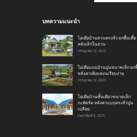
บทความแนะนำ
ไอเดียบ้านสวนทรงจั่ว ยกพื้นเตี้ย
หลังเล็กในสวน
กรกฎาคม 12, 2025
ไอเดียแบบบ้านปูนขนาดเล็ก ยกพื
หลังคาเพิงแหงนเรียบง่าย
กรกฎาคม 12, 2025
ไอเดียบ้านชั้นเดียวขนาดเล็ก
กะทัดรัด หลังคาแบบทรงจั่วปูน
เปลือย
กุมภาพันธ์ 8, 2025