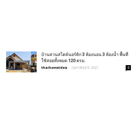
บ้านสวนสไตล์นอร์ดิก 3 ห้องนอน 3 ห้องน้ำ พื้นที่
ใช้สอยทั้งหมด 120 ตรม.
thaihomeidea
-
กุมภาพันธ์ 8, 2021
0