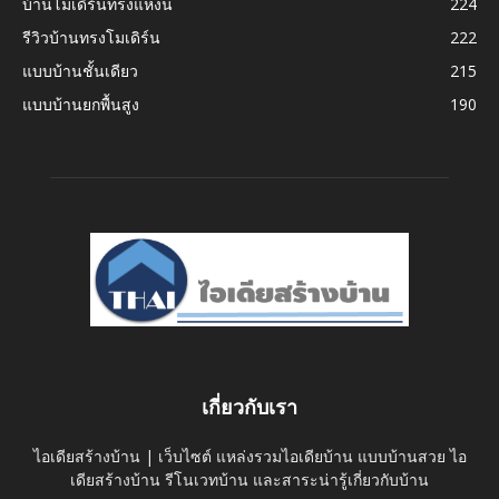
บ้านโมเดิร์นทรงแหงน
224
รีวิวบ้านทรงโมเดิร์น
222
แบบบ้านชั้นเดียว
215
แบบบ้านยกพื้นสูง
190
เกี่ยวกับเรา
ไอเดียสร้างบ้าน | เว็บไซต์ แหล่งรวมไอเดียบ้าน แบบบ้านสวย ไอ
เดียสร้างบ้าน รีโนเวทบ้าน และสาระน่ารู้เกี่ยวกับบ้าน