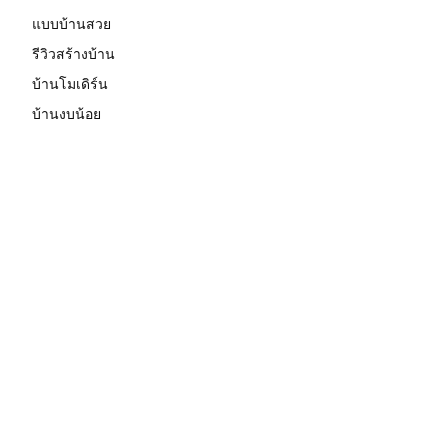
แบบบ้านสวย
รีวิวสร้างบ้าน
บ้านโมเดิร์น
บ้านงบน้อย