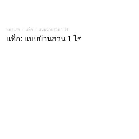
หน้าแรก
แท็ก
แบบบ้านสวน 1 ไร่
แท็ก: แบบบ้านสวน 1 ไร่