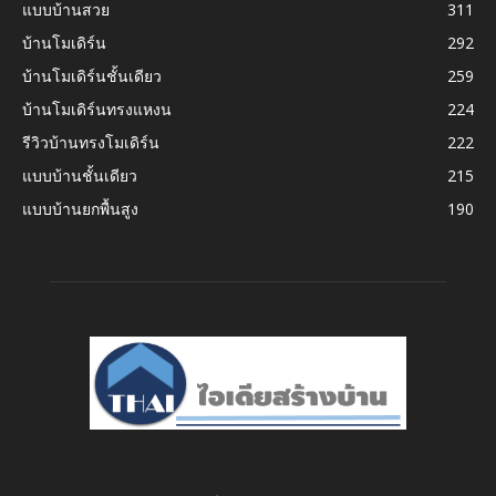
แบบบ้านสวย
311
บ้านโมเดิร์น
292
บ้านโมเดิร์นชั้นเดียว
259
บ้านโมเดิร์นทรงแหงน
224
รีวิวบ้านทรงโมเดิร์น
222
แบบบ้านชั้นเดียว
215
แบบบ้านยกพื้นสูง
190