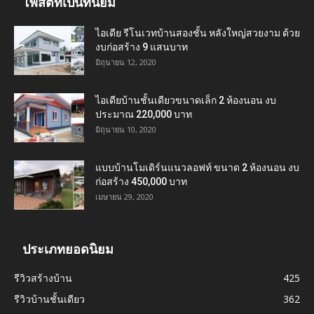
โพสต์ที่เป็นที่นิยม
ไอเดีย รีโนเวทบ้านสองชั้น หลังใหญ่สวยงาม ด้วย
งบก่อสร้าง 9 แสนบาท
มิถุนายน 12, 2020
ไอเดียบ้านชั้นเดียวขนาดเล็ก 2 ห้องนอน งบ
ประมาณ 220,000 บาท
มิถุนายน 10, 2020
แบบบ้านโมเดิร์นแนวลอฟท์ ขนาด 2 ห้องนอน งบ
ก่อสร้าง 450,000 บาท
เมษายน 29, 2020
ประเภทยอดนิยม
รีวิวสร้างบ้าน
425
รีวิวบ้านชั้นเดียว
362