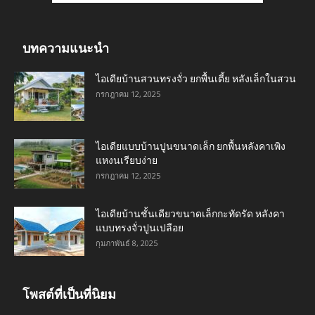
บทความแนะนำ
ไอเดียบ้านสวนทรงจั่ว ยกพื้นเตี้ย หลังเล็กในสวน
กรกฎาคม 12, 2025
ไอเดียแบบบ้านปูนขนาดเล็ก ยกพื้นหลังคาเพิง
แหงนเรียบง่าย
กรกฎาคม 12, 2025
ไอเดียบ้านชั้นเดียวขนาดเล็กกะทัดรัด หลังคา
แบบทรงจั่วปูนเปลือย
กุมภาพันธ์ 8, 2025
โพสต์ที่เป็นที่นิยม