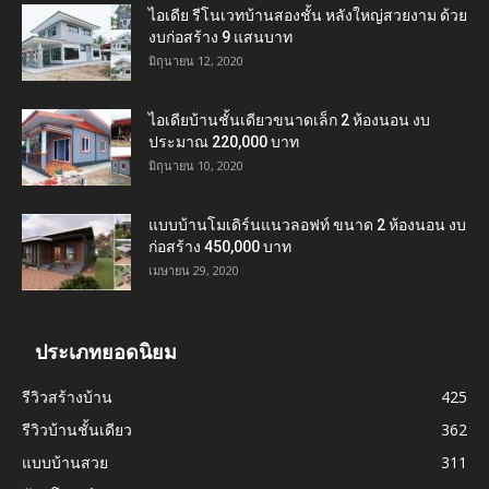
ไอเดีย รีโนเวทบ้านสองชั้น หลังใหญ่สวยงาม ด้วย
งบก่อสร้าง 9 แสนบาท
มิถุนายน 12, 2020
ไอเดียบ้านชั้นเดียวขนาดเล็ก 2 ห้องนอน งบ
ประมาณ 220,000 บาท
มิถุนายน 10, 2020
แบบบ้านโมเดิร์นแนวลอฟท์ ขนาด 2 ห้องนอน งบ
ก่อสร้าง 450,000 บาท
เมษายน 29, 2020
ประเภทยอดนิยม
รีวิวสร้างบ้าน
425
รีวิวบ้านชั้นเดียว
362
แบบบ้านสวย
311