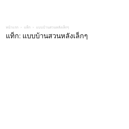
หน้าแรก
แท็ก
แบบบ้านสวนหลังเล็กๆ
แท็ก: แบบบ้านสวนหลังเล็กๆ