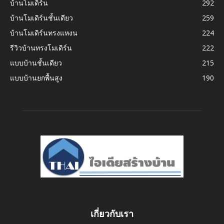
บ้านโมเดิร์น
292
บ้านโมเดิร์นชั้นเดียว
259
บ้านโมเดิร์นทรงแหงน
224
รีวิวบ้านทรงโมเดิร์น
222
แบบบ้านชั้นเดียว
215
แบบบ้านยกพื้นสูง
190
เกี่ยวกับเรา