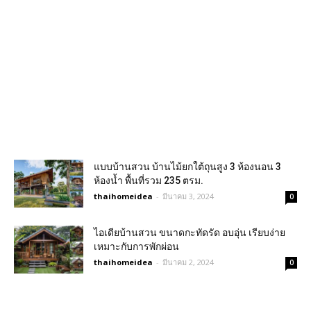
แบบบ้านสวน บ้านไม้ยกใต้ถุนสูง 3 ห้องนอน 3
ห้องน้ำ พื้นที่รวม 235 ตรม.
thaihomeidea
-
มีนาคม 3, 2024
0
ไอเดียบ้านสวน ขนาดกะทัดรัด อบอุ่น เรียบง่าย
เหมาะกับการพักผ่อน
thaihomeidea
-
มีนาคม 2, 2024
0