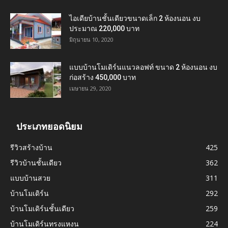
ไอเดียบ้านชั้นเดียวขนาดเล็ก 2 ห้องนอน งบ
ประมาณ 220,000 บาท
มิถุนายน 10, 2020
แบบบ้านโมเดิร์นแนวลอฟท์ ขนาด 2 ห้องนอน งบ
ก่อสร้าง 450,000 บาท
เมษายน 29, 2020
ประเภทยอดนิยม
รีวิวสร้างบ้าน
425
รีวิวบ้านชั้นเดียว
362
แบบบ้านสวย
311
บ้านโมเดิร์น
292
บ้านโมเดิร์นชั้นเดียว
259
บ้านโมเดิร์นทรงแหงน
224