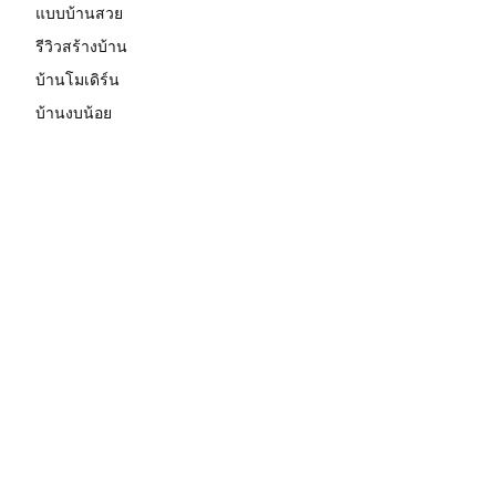
แบบบ้านสวย
รีวิวสร้างบ้าน
บ้านโมเดิร์น
บ้านงบน้อย