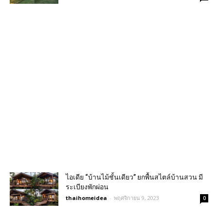
ไอเดีย “บ้านไม้ชั้นเดียว” ยกพื้นสไตล์บ้านสวน มี
ระเบียงพักผ่อน
thaihomeidea
-
พฤศจิกายน 9, 2023
0