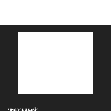
บทความแนะนำ