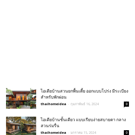
ไอเดียบ้านสวนยกพื้นเตี้ย ออกแบบโปร่ง มีระเบียง
สำหรับพักผ่อน
thaihomeidea
-
กุมภาพันธ์ 16, 2024
0
ไอเดียบ้านชั้นเดียว แบบเรียบง่ายสบายตา กลาง
สวนร่มรื่น
thaihomeidea
-
มกราคม 15, 2024
0