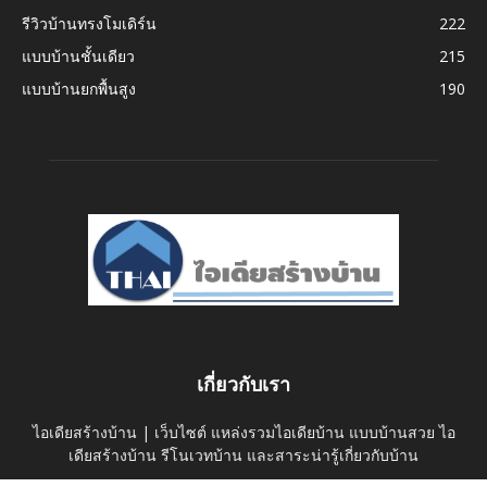
รีวิวบ้านทรงโมเดิร์น
222
แบบบ้านชั้นเดียว
215
แบบบ้านยกพื้นสูง
190
เกี่ยวกับเรา
ไอเดียสร้างบ้าน | เว็บไซต์ แหล่งรวมไอเดียบ้าน แบบบ้านสวย ไอ
เดียสร้างบ้าน รีโนเวทบ้าน และสาระน่ารู้เกี่ยวกับบ้าน