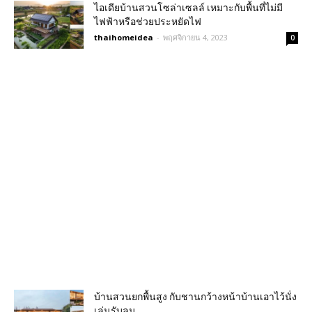
ไอเดียบ้านสวนโซล่าเซลล์ เหมาะกับพื้นที่ไม่มี
ไฟฟ้าหรือช่วยประหยัดไฟ
thaihomeidea
-
พฤศจิกายน 4, 2023
0
บ้านสวนยกพื้นสูง กับชานกว้างหน้าบ้านเอาไว้นั่ง
เล่นรับลม