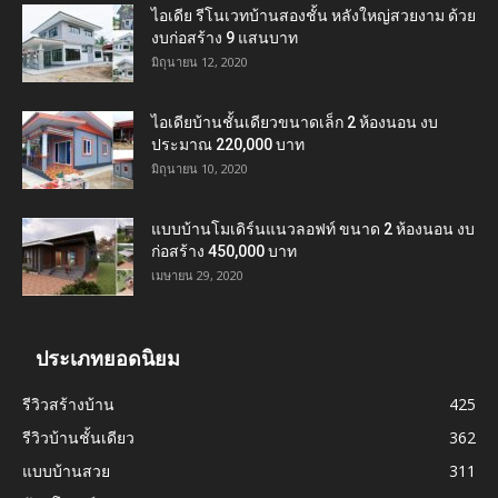
ไอเดีย รีโนเวทบ้านสองชั้น หลังใหญ่สวยงาม ด้วย
งบก่อสร้าง 9 แสนบาท
มิถุนายน 12, 2020
ไอเดียบ้านชั้นเดียวขนาดเล็ก 2 ห้องนอน งบ
ประมาณ 220,000 บาท
มิถุนายน 10, 2020
แบบบ้านโมเดิร์นแนวลอฟท์ ขนาด 2 ห้องนอน งบ
ก่อสร้าง 450,000 บาท
เมษายน 29, 2020
ประเภทยอดนิยม
รีวิวสร้างบ้าน
425
รีวิวบ้านชั้นเดียว
362
แบบบ้านสวย
311