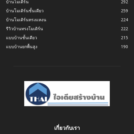
บ้านโมเดิร์น
292
บ้านโมเดิร์นชั้นเดียว
259
บ้านโมเดิร์นทรงแหงน
224
รีวิวบ้านทรงโมเดิร์น
222
แบบบ้านชั้นเดียว
215
แบบบ้านยกพื้นสูง
190
เกี่ยวกับเรา