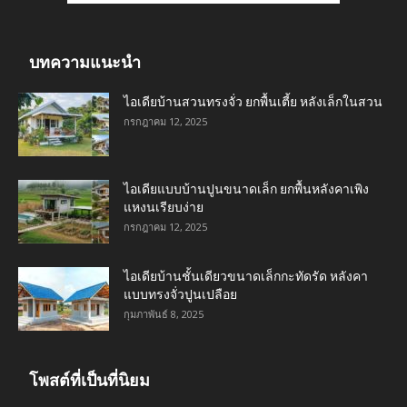
บทความแนะนำ
ไอเดียบ้านสวนทรงจั่ว ยกพื้นเตี้ย หลังเล็กในสวน
กรกฎาคม 12, 2025
ไอเดียแบบบ้านปูนขนาดเล็ก ยกพื้นหลังคาเพิง
แหงนเรียบง่าย
กรกฎาคม 12, 2025
ไอเดียบ้านชั้นเดียวขนาดเล็กกะทัดรัด หลังคา
แบบทรงจั่วปูนเปลือย
กุมภาพันธ์ 8, 2025
โพสต์ที่เป็นที่นิยม