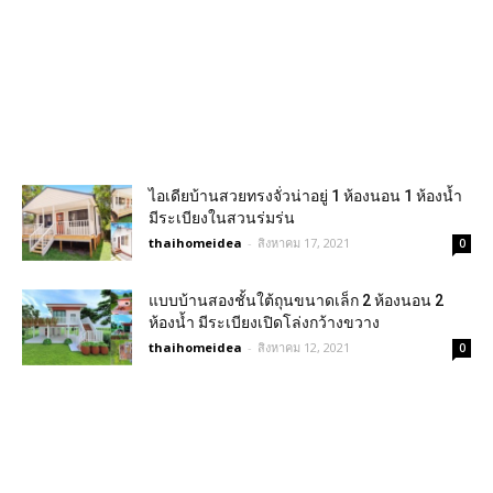
ไอเดียบ้านสวยทรงจั่วน่าอยู่ 1 ห้องนอน 1 ห้องน้ำ
มีระเบียงในสวนร่มร่น
thaihomeidea
-
สิงหาคม 17, 2021
0
แบบบ้านสองชั้นใต้ถุนขนาดเล็ก 2 ห้องนอน 2
ห้องน้ำ มีระเบียงเปิดโล่งกว้างขวาง
thaihomeidea
-
สิงหาคม 12, 2021
0