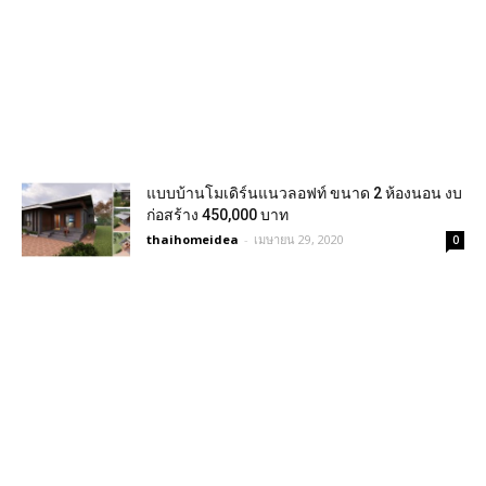
แบบบ้านโมเดิร์นแนวลอฟท์ ขนาด 2 ห้องนอน งบ
ก่อสร้าง 450,000 บาท
thaihomeidea
-
เมษายน 29, 2020
0