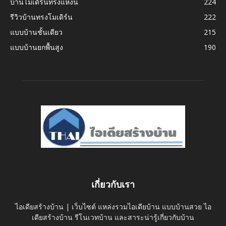
บ้านโมเดิร์นทรงแหงน
224
รีวิวบ้านทรงโมเดิร์น
222
แบบบ้านชั้นเดียว
215
แบบบ้านยกพื้นสูง
190
เกี่ยวกับเรา
ไอเดียสร้างบ้าน | เว็บไซต์ แหล่งรวมไอเดียบ้าน แบบบ้านสวย ไอ
เดียสร้างบ้าน รีโนเวทบ้าน และสาระน่ารู้เกี่ยวกับบ้าน