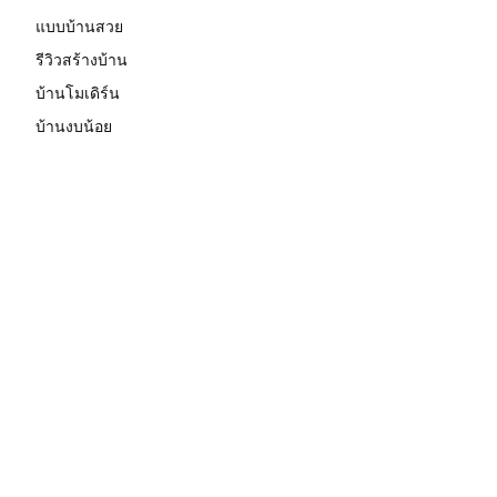
แบบบ้านสวย
รีวิวสร้างบ้าน
บ้านโมเดิร์น
บ้านงบน้อย