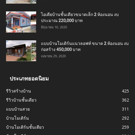
ไอเดียบ้านชั้นเดียวขนาดเล็ก 2 ห้องนอน งบ
ประมาณ 220,000 บาท
มิถุนายน 10, 2020
แบบบ้านโมเดิร์นแนวลอฟท์ ขนาด 2 ห้องนอน งบ
ก่อสร้าง 450,000 บาท
เมษายน 29, 2020
ประเภทยอดนิยม
รีวิวสร้างบ้าน
425
รีวิวบ้านชั้นเดียว
362
แบบบ้านสวย
311
บ้านโมเดิร์น
292
บ้านโมเดิร์นชั้นเดียว
259