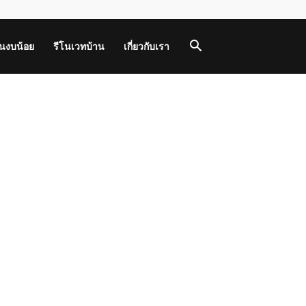
านงบน้อย
รีโนเวทบ้าน
เกี่ยวกับเรา