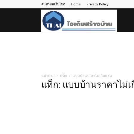
ค้นหาบนเว็บไซต์
Home
Privacy Policy
ไอ
เดีย
สร้าง
หน้าแรก
แท็ก
แบบบ้านราคาไม่เกินแสน
แท็ก: แบบบ้านราคาไม่เ
บ้าน