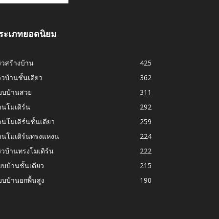
ระเภทยอดนิยม
วิวสร้างบ้าน
425
วิวบ้านชั้นเดียว
362
บบบ้านสวย
311
านโมเดิร์น
292
านโมเดิร์นชั้นเดียว
259
้านโมเดิร์นทรงแหงน
224
วิวบ้านทรงโมเดิร์น
222
บบ้านชั้นเดียว
215
บบ้านยกพื้นสูง
190