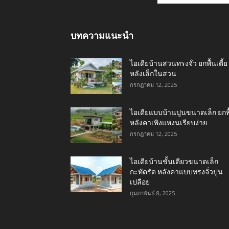
บทความแนะนำ
ไอเดียบ้านสวนทรงจั่ว ยกพื้นเตี้ย
หลังเล็กในสวน
กรกฎาคม 12, 2025
ไอเดียแบบบ้านปูนขนาดเล็ก ยกพื
หลังคาเพิงแหงนเรียบง่าย
กรกฎาคม 12, 2025
ไอเดียบ้านชั้นเดียวขนาดเล็ก
กะทัดรัด หลังคาแบบทรงจั่วปูน
เปลือย
กุมภาพันธ์ 8, 2025