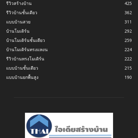
รีวิวสร้างบ้าน
425
รีวิวบ้านชั้นเดียว
362
แบบบ้านสวย
311
บ้านโมเดิร์น
292
บ้านโมเดิร์นชั้นเดียว
259
บ้านโมเดิร์นทรงแหงน
224
รีวิวบ้านทรงโมเดิร์น
222
แบบบ้านชั้นเดียว
215
แบบบ้านยกพื้นสูง
190