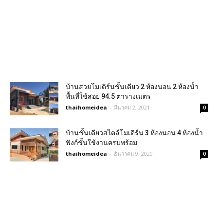
บ้านสวยโมเดิร์นชั้นเดียว 2 ห้องนอน 2 ห้องน้ำ
พื้นที่ใช้สอย 94.5 ตารางเมตร
thaihomeidea
-
มีนาคม 2, 2021
0
บ้านชั้นเดียวสไตล์โมเดิร์น 3 ห้องนอน 4 ห้องน้ำ
ฟังก์ชั้นใช้งานครบพร้อม
thaihomeidea
-
ธันวาคม 9, 2020
0