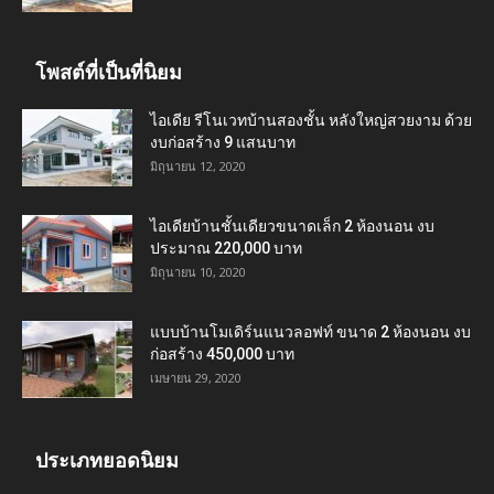
โพสต์ที่เป็นที่นิยม
ไอเดีย รีโนเวทบ้านสองชั้น หลังใหญ่สวยงาม ด้วย
งบก่อสร้าง 9 แสนบาท
มิถุนายน 12, 2020
ไอเดียบ้านชั้นเดียวขนาดเล็ก 2 ห้องนอน งบ
ประมาณ 220,000 บาท
มิถุนายน 10, 2020
แบบบ้านโมเดิร์นแนวลอฟท์ ขนาด 2 ห้องนอน งบ
ก่อสร้าง 450,000 บาท
เมษายน 29, 2020
ประเภทยอดนิยม