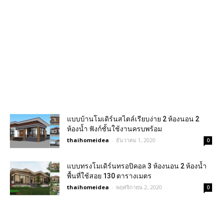
แบบบ้านโมเดิร์นสไตล์เรียบง่าย 2 ห้องนอน 2
ห้องน้ำ ฟังก์ชั้นใช้งานครบพร้อม
thaihomeidea
-
ธันวาคม 1, 2020
0
แบบทรงโมเดิร์นทรอปิคอล 3 ห้องนอน 2 ห้องน้ำ
พื้นที่ใช้สอย 130 ตารางเมตร
thaihomeidea
-
พฤศจิกายน 2, 2020
0