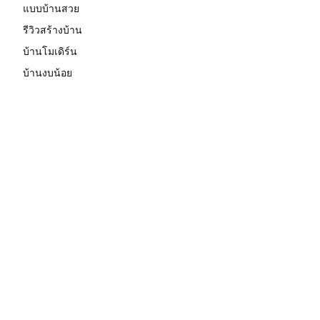
แบบบ้านสวย
รีวิวสร้างบ้าน
บ้านโมเดิร์น
บ้านงบน้อย