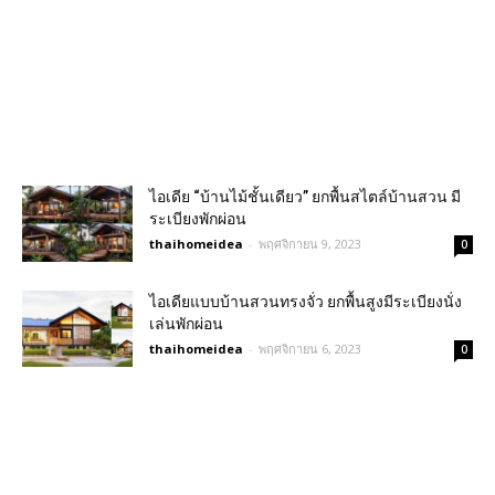
ไอเดีย “บ้านไม้ชั้นเดียว” ยกพื้นสไตล์บ้านสวน มี
ระเบียงพักผ่อน
thaihomeidea
-
พฤศจิกายน 9, 2023
0
ไอเดียแบบบ้านสวนทรงจั่ว ยกพื้นสูงมีระเบียงนั่ง
เล่นพักผ่อน
thaihomeidea
-
พฤศจิกายน 6, 2023
0