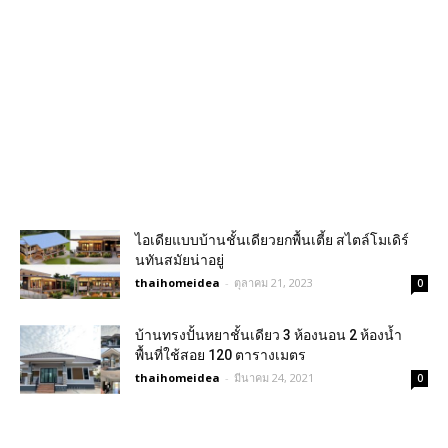
ไอเดียแบบบ้านชั้นเดียวยกพื้นเตี้ย สไตล์โมเดิร์
นทันสมัยน่าอยู่
thaihomeidea
-
ตุลาคม 21, 2023
0
บ้านทรงปั้นหยาชั้นเดียว 3 ห้องนอน 2 ห้องน้ำ
พื้นที่ใช้สอย 120 ตารางเมตร
thaihomeidea
-
มีนาคม 24, 2021
0