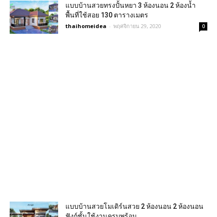
แบบบ้านสวยทรงปั้นหยา 3 ห้องนอน 2 ห้องน้ำ
พื้นที่ใช้สอย 130 ตารางเมตร
thaihomeidea
-
พฤศจิกายน 29, 2020
0
แบบบ้านสวยโมเดิร์นสวย 2 ห้องนอน 2 ห้องนอน
ฟังก์ชั้นใช้งานครบพร้อม