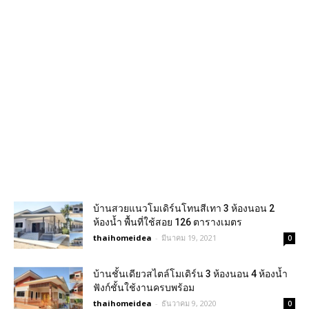
บ้านสวยแนวโมเดิร์นโทนสีเทา 3 ห้องนอน 2
ห้องน้ำ พื้นที่ใช้สอย 126 ตารางเมตร
thaihomeidea
-
มีนาคม 19, 2021
0
บ้านชั้นเดียวสไตล์โมเดิร์น 3 ห้องนอน 4 ห้องน้ำ
ฟังก์ชั้นใช้งานครบพร้อม
thaihomeidea
-
ธันวาคม 9, 2020
0