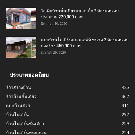
ไอเดียบ้านชั้นเดียวขนาดเล็ก 2 ห้องนอน งบ
ประมาณ 220,000 บาท
มิถุนายน 10, 2020
แบบบ้านโมเดิร์นแนวลอฟท์ ขนาด 2 ห้องนอน งบ
ก่อสร้าง 450,000 บาท
เมษายน 29, 2020
ประเภทยอดนิยม
รีวิวสร้างบ้าน
425
รีวิวบ้านชั้นเดียว
362
แบบบ้านสวย
311
บ้านโมเดิร์น
292
บ้านโมเดิร์นชั้นเดียว
259
บ้านโมเดิร์นทรงแหงน
224