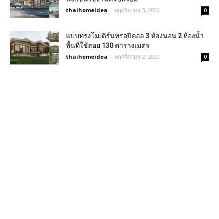
thaihomeidea
-
พฤศจิกายน 3, 2020
0
แบบทรงโมเดิร์นทรอปิคอล 3 ห้องนอน 2 ห้องน้ำ
พื้นที่ใช้สอย 130 ตารางเมตร
thaihomeidea
-
พฤศจิกายน 2, 2020
0