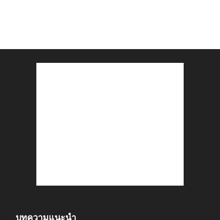
บทความแนะนำ