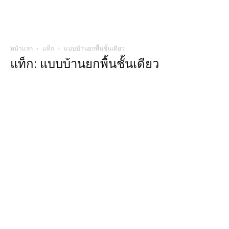
หน้าแรก
แท็ก
แบบบ้านยกพื้นชั้นเดียว
แท็ก: แบบบ้านยกพื้นชั้นเดียว