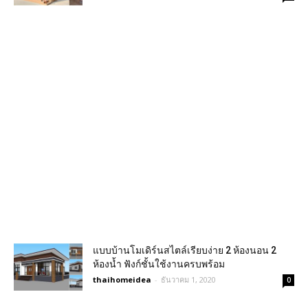
แบบบ้านโมเดิร์นสไตล์เรียบง่าย 2 ห้องนอน 2
ห้องน้ำ ฟังก์ชั้นใช้งานครบพร้อม
thaihomeidea
-
ธันวาคม 1, 2020
0