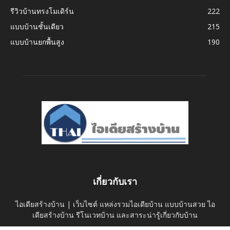
รีวิวบ้านทรงโมเดิร์น
222
แบบบ้านชั้นเดียว
215
แบบบ้านยกพื้นสูง
190
เกี่ยวกับเรา
ไอเดียสร้างบ้าน | เว็บไซต์ แหล่งรวมไอเดียบ้าน แบบบ้านสวย ไอ
เดียสร้างบ้าน รีโนเวทบ้าน และสาระน่ารู้เกี่ยวกับบ้าน