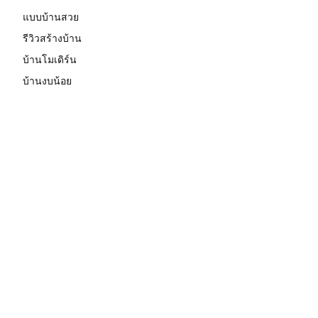
แบบบ้านสวย
รีวิวสร้างบ้าน
บ้านโมเดิร์น
บ้านงบน้อย