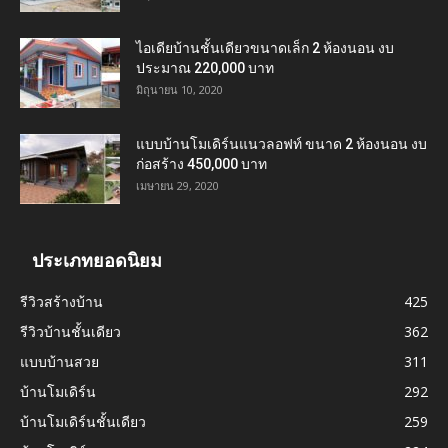
ไอเดียบ้านชั้นเดียวขนาดเล็ก 2 ห้องนอน งบ
ประมาณ 220,000 บาท
มิถุนายน 10, 2020
แบบบ้านโมเดิร์นแนวลอฟท์ ขนาด 2 ห้องนอน งบ
ก่อสร้าง 450,000 บาท
เมษายน 29, 2020
ประเภทยอดนิยม
รีวิวสร้างบ้าน
425
รีวิวบ้านชั้นเดียว
362
แบบบ้านสวย
311
บ้านโมเดิร์น
292
บ้านโมเดิร์นชั้นเดียว
259