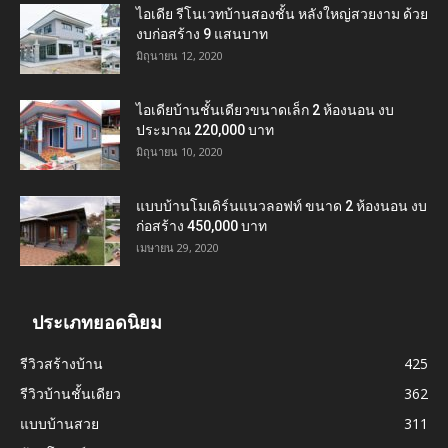
ไอเดีย รีโนเวทบ้านสองชั้น หลังใหญ่สวยงาม ด้วย
งบก่อสร้าง 9 แสนบาท
มิถุนายน 12, 2020
ไอเดียบ้านชั้นเดียวขนาดเล็ก 2 ห้องนอน งบ
ประมาณ 220,000 บาท
มิถุนายน 10, 2020
แบบบ้านโมเดิร์นแนวลอฟท์ ขนาด 2 ห้องนอน งบ
ก่อสร้าง 450,000 บาท
เมษายน 29, 2020
ประเภทยอดนิยม
รีวิวสร้างบ้าน
425
รีวิวบ้านชั้นเดียว
362
แบบบ้านสวย
311