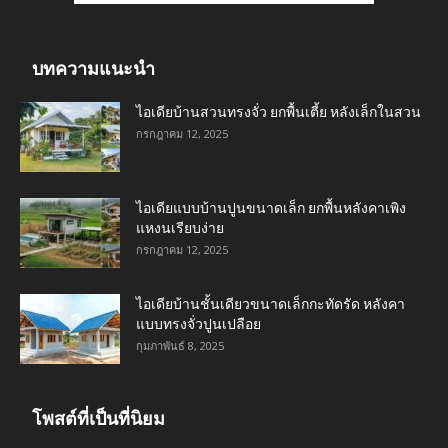
บทความแนะนำ
ไอเดียบ้านสวนทรงจั่ว ยกพื้นเตี้ย หลังเล็กในสวน
กรกฎาคม 12, 2025
ไอเดียแบบบ้านปูนขนาดเล็ก ยกพื้นหลังคาเพิง
แหงนเรียบง่าย
กรกฎาคม 12, 2025
ไอเดียบ้านชั้นเดียวขนาดเล็กกะทัดรัด หลังคา
แบบทรงจั่วปูนเปลือย
กุมภาพันธ์ 8, 2025
โพสต์ที่เป็นที่นิยม