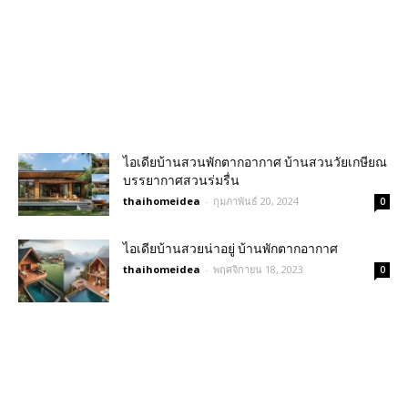
ไอเดียบ้านสวนพักตากอากาศ บ้านสวนวัยเกษียณ
บรรยากาศสวนร่มรื่น
thaihomeidea
-
กุมภาพันธ์ 20, 2024
0
ไอเดียบ้านสวยน่าอยู่ บ้านพักตากอากาศ
thaihomeidea
-
พฤศจิกายน 18, 2023
0