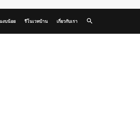
านงบน้อย
รีโนเวทบ้าน
เกี่ยวกับเรา