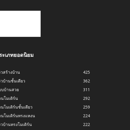
ระเภทยอดนิยม
วิวสร้างบ้าน
425
วิวบ้านชั้นเดียว
362
บบบ้านสวย
311
านโมเดิร์น
292
านโมเดิร์นชั้นเดียว
259
้านโมเดิร์นทรงแหงน
224
วิวบ้านทรงโมเดิร์น
222