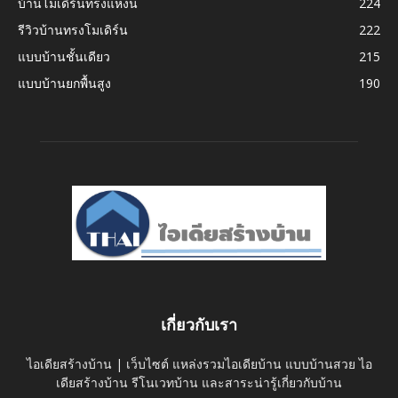
บ้านโมเดิร์นทรงแหงน
224
รีวิวบ้านทรงโมเดิร์น
222
แบบบ้านชั้นเดียว
215
แบบบ้านยกพื้นสูง
190
เกี่ยวกับเรา
ไอเดียสร้างบ้าน | เว็บไซต์ แหล่งรวมไอเดียบ้าน แบบบ้านสวย ไอ
เดียสร้างบ้าน รีโนเวทบ้าน และสาระน่ารู้เกี่ยวกับบ้าน