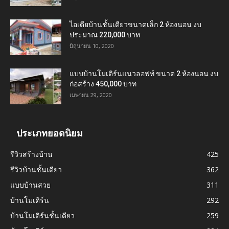
ไอเดียบ้านชั้นเดียวขนาดเล็ก 2 ห้องนอน งบ
ประมาณ 220,000 บาท
มิถุนายน 10, 2020
แบบบ้านโมเดิร์นแนวลอฟท์ ขนาด 2 ห้องนอน งบ
ก่อสร้าง 450,000 บาท
เมษายน 29, 2020
ประเภทยอดนิยม
รีวิวสร้างบ้าน
425
รีวิวบ้านชั้นเดียว
362
แบบบ้านสวย
311
บ้านโมเดิร์น
292
บ้านโมเดิร์นชั้นเดียว
259