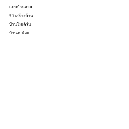
แบบบ้านสวย
รีวิวสร้างบ้าน
บ้านโมเดิร์น
บ้านงบน้อย