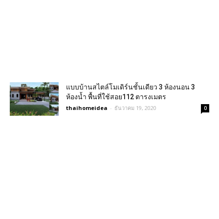
แบบบ้านสไตล์โมเดิร์นชั้นเดียว 3 ห้องนอน 3
ห้องน้ำ พื้นที่ใช้สอย112 ตารงเมตร
thaihomeidea
-
ธันวาคม 19, 2020
0