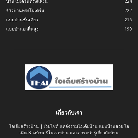
บ้านโมเดิร์นทรงแหงน
224
รีวิวบ้านทรงโมเดิร์น
222
แบบบ้านชั้นเดียว
215
แบบบ้านยกพื้นสูง
190
เกี่ยวกับเรา
ไอเดียสร้างบ้าน | เว็บไซต์ แหล่งรวมไอเดียบ้าน แบบบ้านสวย ไอ
เดียสร้างบ้าน รีโนเวทบ้าน และสาระน่ารู้เกี่ยวกับบ้าน