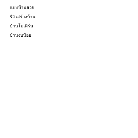
แบบบ้านสวย
รีวิวสร้างบ้าน
บ้านโมเดิร์น
บ้านงบน้อย