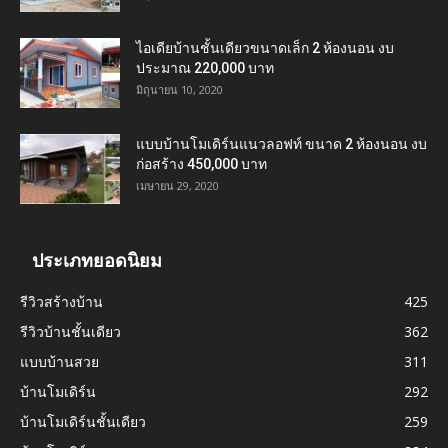
ไอเดียบ้านชั้นเดียวขนาดเล็ก 2 ห้องนอน งบ
ประมาณ 220,000 บาท
มิถุนายน 10, 2020
แบบบ้านโมเดิร์นแนวลอฟท์ ขนาด 2 ห้องนอน งบ
ก่อสร้าง 450,000 บาท
เมษายน 29, 2020
ประเภทยอดนิยม
รีวิวสร้างบ้าน
425
รีวิวบ้านชั้นเดียว
362
แบบบ้านสวย
311
บ้านโมเดิร์น
292
บ้านโมเดิร์นชั้นเดียว
259