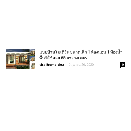
แบบบ้านโมเดิร์นขนาดเล็ก 1 ห้องนอน 1 ห้องน้ำ
พื้นที่ใช้สอย 68 ตารางเมตร
thaihomeidea
-
มิถุนายน 20, 2020
0