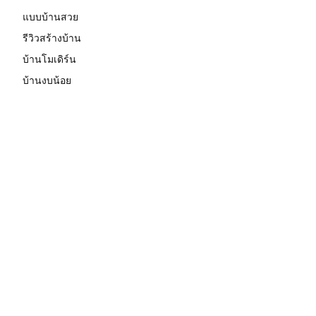
แบบบ้านสวย
รีวิวสร้างบ้าน
บ้านโมเดิร์น
บ้านงบน้อย