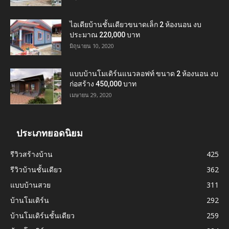
ไอเดียบ้านชั้นเดียวขนาดเล็ก 2 ห้องนอน งบ
ประมาณ 220,000 บาท
มิถุนายน 10, 2020
แบบบ้านโมเดิร์นแนวลอฟท์ ขนาด 2 ห้องนอน งบ
ก่อสร้าง 450,000 บาท
เมษายน 29, 2020
ประเภทยอดนิยม
รีวิวสร้างบ้าน
425
รีวิวบ้านชั้นเดียว
362
แบบบ้านสวย
311
บ้านโมเดิร์น
292
บ้านโมเดิร์นชั้นเดียว
259