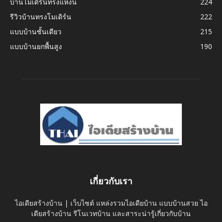
บ้านโมเดิร์นทรงแหงน
224
รีวิวบ้านทรงโมเดิร์น
222
แบบบ้านชั้นเดียว
215
แบบบ้านยกพื้นสูง
190
เกี่ยวกับเรา
ไอเดียสร้างบ้าน | เว็บไซต์ แหล่งรวมไอเดียบ้าน แบบบ้านสวย ไอ
เดียสร้างบ้าน รีโนเวทบ้าน และสาระน่ารู้เกี่ยวกับบ้าน