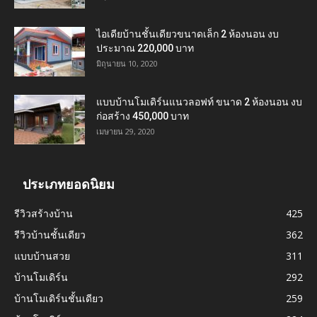
ไอเดียบ้านชั้นเดียวขนาดเล็ก 2 ห้องนอน งบ
ประมาณ 220,000 บาท
มิถุนายน 10, 2020
แบบบ้านโมเดิร์นแนวลอฟท์ ขนาด 2 ห้องนอน งบ
ก่อสร้าง 450,000 บาท
เมษายน 29, 2020
ประเภทยอดนิยม
รีวิวสร้างบ้าน
425
รีวิวบ้านชั้นเดียว
362
แบบบ้านสวย
311
บ้านโมเดิร์น
292
บ้านโมเดิร์นชั้นเดียว
259