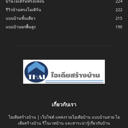
บ้านโมเดิร์นทรงแหงน
224
รีวิวบ้านทรงโมเดิร์น
222
แบบบ้านชั้นเดียว
215
แบบบ้านยกพื้นสูง
190
เกี่ยวกับเรา
ไอเดียสร้างบ้าน | เว็บไซต์ แหล่งรวมไอเดียบ้าน แบบบ้านสวย ไอ
เดียสร้างบ้าน รีโนเวทบ้าน และสาระน่ารู้เกี่ยวกับบ้าน