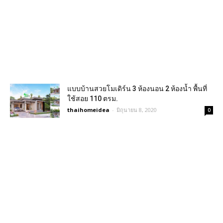
แบบบ้านสวยโมเดิร์น 3 ห้องนอน 2 ห้องน้ำ พื้นที่
ใช้สอย 110 ตรม.
thaihomeidea
-
มิถุนายน 8, 2020
0