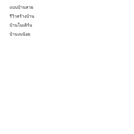
แบบบ้านสวย
รีวิวสร้างบ้าน
บ้านโมเดิร์น
บ้านงบน้อย