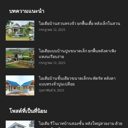
บทความแนะนำ
ไอเดียบ้านสวนทรงจั่ว ยกพื้นเตี้ย หลังเล็กในสวน
กรกฎาคม 12, 2025
ไอเดียแบบบ้านปูนขนาดเล็ก ยกพื้นหลังคาเพิง
แหงนเรียบง่าย
กรกฎาคม 12, 2025
ไอเดียบ้านชั้นเดียวขนาดเล็กกะทัดรัด หลังคา
แบบทรงจั่วปูนเปลือย
กุมภาพันธ์ 8, 2025
โพสต์ที่เป็นที่นิยม
ไอเดีย รีโนเวทบ้านสองชั้น หลังใหญ่สวยงาม ด้วย