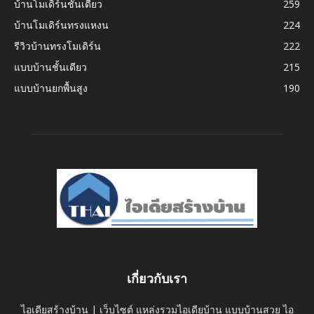
บ้านโมเดิร์นชั้นเดียว
259
บ้านโมเดิร์นทรงแหงน
224
รีวิวบ้านทรงโมเดิร์น
222
แบบบ้านชั้นเดียว
215
แบบบ้านยกพื้นสูง
190
เกี่ยวกับเรา
ไอเดียสร้างบ้าน | เว็บไซต์ แหล่งรวมไอเดียบ้าน แบบบ้านสวย ไอ