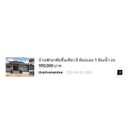
บ้านพักอาศัยชั้นเดียว 3 ห้องนอน 1 ห้องน้ำ งบ
990,000 บาท
thaihomeidea
-
มิถุนายน 10, 2020
0