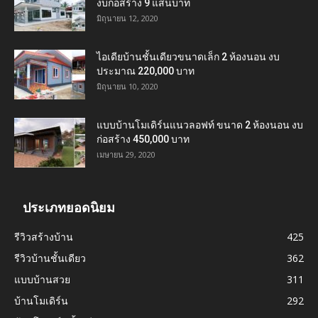
งบก่อสร้าง 9 แสนบาท
มิถุนายน 12, 2020
ไอเดียบ้านชั้นเดียวขนาดเล็ก 2 ห้องนอน งบ
ประมาณ 220,000 บาท
มิถุนายน 10, 2020
แบบบ้านโมเดิร์นแนวลอฟท์ ขนาด 2 ห้องนอน งบ
ก่อสร้าง 450,000 บาท
เมษายน 29, 2020
ประเภทยอดนิยม
รีวิวสร้างบ้าน
425
รีวิวบ้านชั้นเดียว
362
แบบบ้านสวย
311
บ้านโมเดิร์น
292