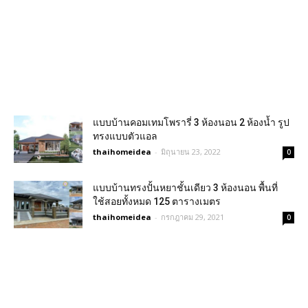
แบบบ้านคอมเทมโพรารี่ 3 ห้องนอน 2 ห้องน้ำ รูป
ทรงแบบตัวแอล
thaihomeidea
-
มิถุนายน 23, 2022
0
แบบบ้านทรงปั้นหยาชั้นเดียว 3 ห้องนอน พื้นที่
ใช้สอยทั้งหมด 125 ตารางเมตร
thaihomeidea
-
กรกฎาคม 29, 2021
0