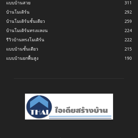
แบบบ้านสวย
311
บ้านโมเดิร์น
292
บ้านโมเดิร์นชั้นเดียว
259
บ้านโมเดิร์นทรงแหงน
224
รีวิวบ้านทรงโมเดิร์น
222
แบบบ้านชั้นเดียว
215
แบบบ้านยกพื้นสูง
190