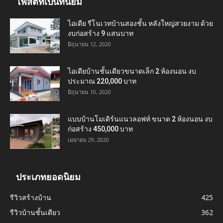
โพสต์ที่เป็นที่นิยม
ไอเดีย รีโนเวทบ้านสองชั้น หลังใหญ่สวยงาม ด้วย
งบก่อสร้าง 9 แสนบาท
มิถุนายน 12, 2020
ไอเดียบ้านชั้นเดียวขนาดเล็ก 2 ห้องนอน งบ
ประมาณ 220,000 บาท
มิถุนายน 10, 2020
แบบบ้านโมเดิร์นแนวลอฟท์ ขนาด 2 ห้องนอน งบ
ก่อสร้าง 450,000 บาท
เมษายน 29, 2020
ประเภทยอดนิยม
รีวิวสร้างบ้าน
425
รีวิวบ้านชั้นเดียว
362