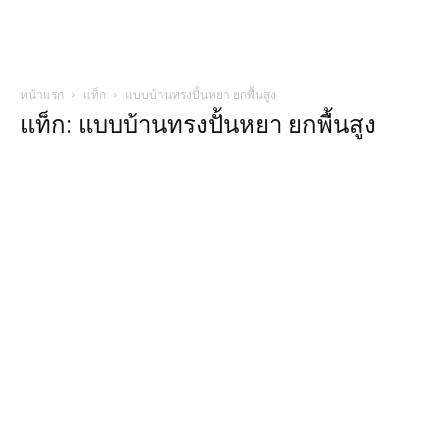
หน้าแรก
แท็ก
แบบบ้านทรงปั้นหยา ยกพื้นสูง
แท็ก: แบบบ้านทรงปั้นหยา ยกพื้นสูง