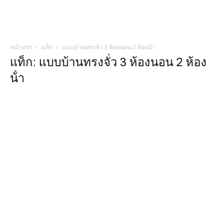
หน้าแรก
แท็ก
แบบบ้านทรงจั่ว 3 ห้องนอน 2 ห้องน้ํา
แท็ก: แบบบ้านทรงจั่ว 3 ห้องนอน 2 ห้อง
น้ํา