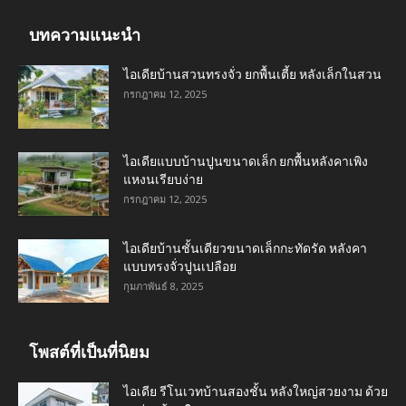
บทความแนะนำ
ไอเดียบ้านสวนทรงจั่ว ยกพื้นเตี้ย หลังเล็กในสวน
กรกฎาคม 12, 2025
ไอเดียแบบบ้านปูนขนาดเล็ก ยกพื้นหลังคาเพิง
แหงนเรียบง่าย
กรกฎาคม 12, 2025
ไอเดียบ้านชั้นเดียวขนาดเล็กกะทัดรัด หลังคา
แบบทรงจั่วปูนเปลือย
กุมภาพันธ์ 8, 2025
โพสต์ที่เป็นที่นิยม
ไอเดีย รีโนเวทบ้านสองชั้น หลังใหญ่สวยงาม ด้วย