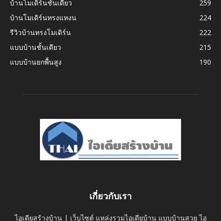
บ้านโมเดิร์นชั้นเดียว
259
บ้านโมเดิร์นทรงแหงน
224
รีวิวบ้านทรงโมเดิร์น
222
แบบบ้านชั้นเดียว
215
แบบบ้านยกพื้นสูง
190
เกี่ยวกับเรา
ไอเดียสร้างบ้าน | เว็บไซต์ แหล่งรวมไอเดียบ้าน แบบบ้านสวย ไอ