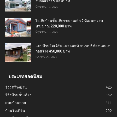
งบก่อสร้าง 9 แสนบาท
มิถุนายน 12, 2020
ไอเดียบ้านชั้นเดียวขนาดเล็ก 2 ห้องนอน งบ
ประมาณ 220,000 บาท
มิถุนายน 10, 2020
แบบบ้านโมเดิร์นแนวลอฟท์ ขนาด 2 ห้องนอน งบ
ก่อสร้าง 450,000 บาท
เมษายน 29, 2020
ประเภทยอดนิยม
รีวิวสร้างบ้าน
425
รีวิวบ้านชั้นเดียว
362
แบบบ้านสวย
311
บ้านโมเดิร์น
292