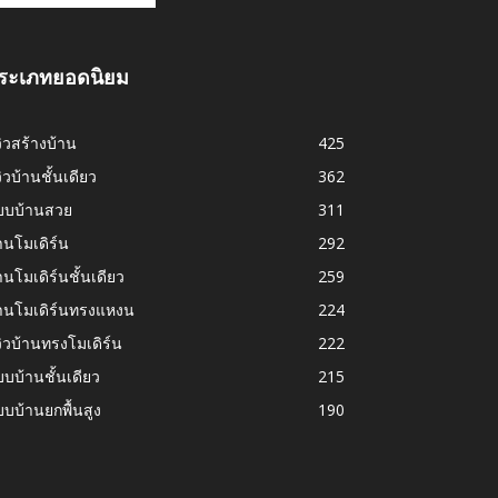
ระเภทยอดนิยม
วิวสร้างบ้าน
425
วิวบ้านชั้นเดียว
362
บบบ้านสวย
311
านโมเดิร์น
292
านโมเดิร์นชั้นเดียว
259
้านโมเดิร์นทรงแหงน
224
วิวบ้านทรงโมเดิร์น
222
บบ้านชั้นเดียว
215
บบ้านยกพื้นสูง
190