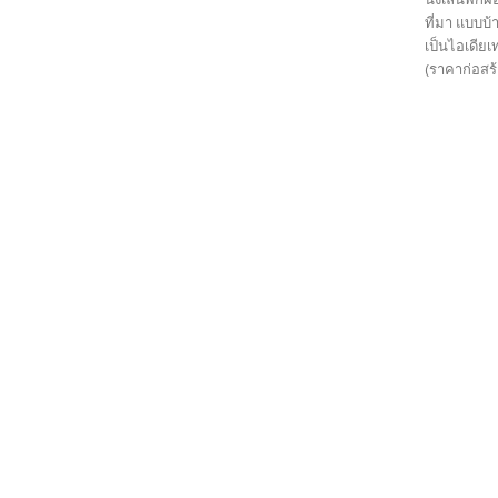
ที่มา แบบบ้
เป็นไอเดีย
(ราคาก่อสร้า