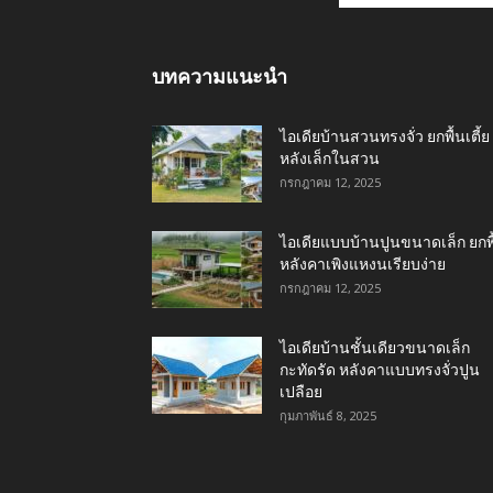
บทความแนะนำ
ไอเดียบ้านสวนทรงจั่ว ยกพื้นเตี้ย
หลังเล็กในสวน
กรกฎาคม 12, 2025
ไอเดียแบบบ้านปูนขนาดเล็ก ยกพื
หลังคาเพิงแหงนเรียบง่าย
กรกฎาคม 12, 2025
ไอเดียบ้านชั้นเดียวขนาดเล็ก
กะทัดรัด หลังคาแบบทรงจั่วปูน
เปลือย
กุมภาพันธ์ 8, 2025