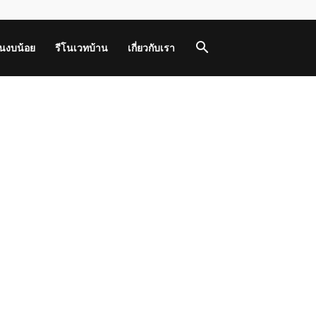
านงบน้อย
รีโนเวทบ้าน
เกี่ยวกับเรา