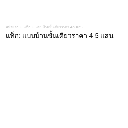
หน้าแรก
แท็ก
แบบบ้านชั้นเดียวราคา 4-5 แสน
แท็ก: แบบบ้านชั้นเดียวราคา 4-5 แสน