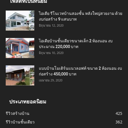
โพสต์ที่เป็นที่นิยม
ไอเดีย รีโนเวทบ้านสองชั้น หลังใหญ่สวยงาม ด้วย
งบก่อสร้าง 9 แสนบาท
มิถุนายน 12, 2020
ไอเดียบ้านชั้นเดียวขนาดเล็ก 2 ห้องนอน งบ
ประมาณ 220,000 บาท
มิถุนายน 10, 2020
แบบบ้านโมเดิร์นแนวลอฟท์ ขนาด 2 ห้องนอน งบ
ก่อสร้าง 450,000 บาท
เมษายน 29, 2020
ประเภทยอดนิยม
รีวิวสร้างบ้าน
425
รีวิวบ้านชั้นเดียว
362