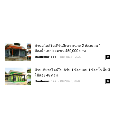
บ้านสไตล์โมเดิร์นสีเทา ขนาด 2 ห้องนอน 1
ห้องน้ำ งบประมาณ 450,000 บาท
thaihomeidea
-
เมษายน 21, 2020
0
บ้านเดี่ยวสไตล์โมเดิร์น 1 ห้องนอน 1 ห้องน้ำ พื้นที่
ใช้สอย 48 ตรม
thaihomeidea
-
เมษายน 6, 2020
0