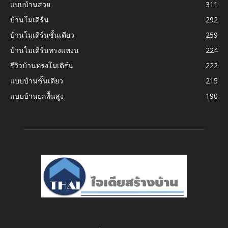
แบบบ้านสวย
311
บ้านโมเดิร์น
292
บ้านโมเดิร์นชั้นเดียว
259
บ้านโมเดิร์นทรงแหงน
224
รีวิวบ้านทรงโมเดิร์น
222
แบบบ้านชั้นเดียว
215
แบบบ้านยกพื้นสูง
190