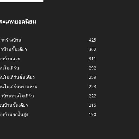
ระเภทยอดนิยม
วิวสร้างบ้าน
425
วิวบ้านชั้นเดียว
362
บบบ้านสวย
311
านโมเดิร์น
292
านโมเดิร์นชั้นเดียว
259
้านโมเดิร์นทรงแหงน
224
วิวบ้านทรงโมเดิร์น
222
บบ้านชั้นเดียว
215
บบ้านยกพื้นสูง
190