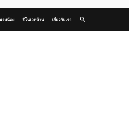
านงบน้อย
รีโนเวทบ้าน
เกี่ยวกับเรา