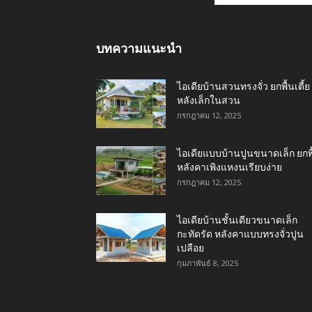
บทความแนะนำ
ไอเดียบ้านสวนทรงจั่ว ยกพื้นเตี้ย
หลังเล็กในสวน
กรกฎาคม 12, 2025
ไอเดียแบบบ้านปูนขนาดเล็ก ยกพื
หลังคาเพิงแหงนเรียบง่าย
กรกฎาคม 12, 2025
ไอเดียบ้านชั้นเดียวขนาดเล็ก
กะทัดรัด หลังคาแบบทรงจั่วปูน
เปลือย
กุมภาพันธ์ 8, 2025