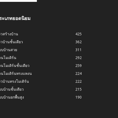
ระเภทยอดนิยม
วิวสร้างบ้าน
425
วิวบ้านชั้นเดียว
362
บบบ้านสวย
311
านโมเดิร์น
292
านโมเดิร์นชั้นเดียว
259
้านโมเดิร์นทรงแหงน
224
วิวบ้านทรงโมเดิร์น
222
บบ้านชั้นเดียว
215
บบ้านยกพื้นสูง
190