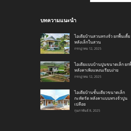
บทความแนะนำ
ไอเดียบ้านสวนทรงจั่ว ยกพื้นเตี้ย
หลังเล็กในสวน
กรกฎาคม 12, 2025
ไอเดียแบบบ้านปูนขนาดเล็ก ยกพื
หลังคาเพิงแหงนเรียบง่าย
กรกฎาคม 12, 2025
ไอเดียบ้านชั้นเดียวขนาดเล็ก
กะทัดรัด หลังคาแบบทรงจั่วปูน
เปลือย
กุมภาพันธ์ 8, 2025