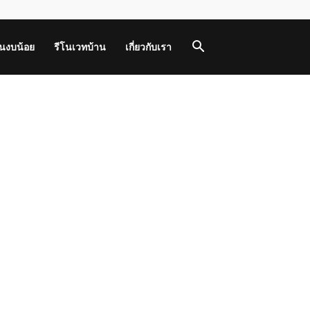
านงบน้อย
รีโนเวทบ้าน
เกี่ยวกับเรา