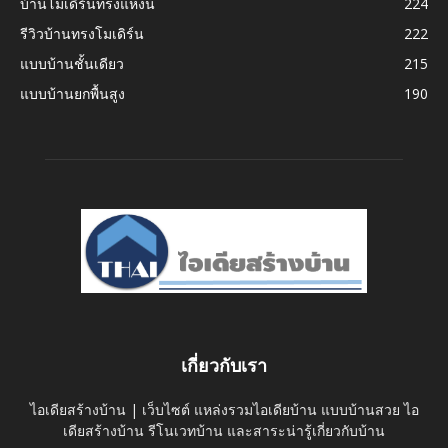
บ้านโมเดิร์นทรงแหงน
224
รีวิวบ้านทรงโมเดิร์น
222
แบบบ้านชั้นเดียว
215
แบบบ้านยกพื้นสูง
190
เกี่ยวกับเรา
ไอเดียสร้างบ้าน | เว็บไซต์ แหล่งรวมไอเดียบ้าน แบบบ้านสวย ไอ
เดียสร้างบ้าน รีโนเวทบ้าน และสาระน่ารู้เกี่ยวกับบ้าน