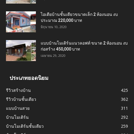
ไอเดียบ้านชั้นเดียวขนาดเล็ก 2 ห้องนอน งบ
ประมาณ 220,000 บาท
มิถุนายน 10, 2020
แบบบ้านโมเดิร์นแนวลอฟท์ ขนาด 2 ห้องนอน งบ
ก่อสร้าง 450,000 บาท
เมษายน 29, 2020
ประเภทยอดนิยม
รีวิวสร้างบ้าน
425
รีวิวบ้านชั้นเดียว
362
แบบบ้านสวย
311
บ้านโมเดิร์น
292
บ้านโมเดิร์นชั้นเดียว
259