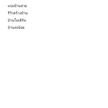
แบบบ้านสวย
รีวิวสร้างบ้าน
บ้านโมเดิร์น
บ้านงบน้อย