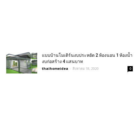
แบบบ้านโมเดิร์นงบประหยัด 2 ห้องนอน 1 ห้องน้ำ
งบก่อสร้าง 4 แสนบาท
thaihomeidea
-
สิงหาคม 18, 2020
0