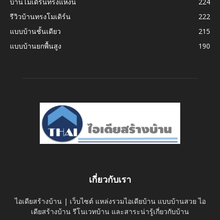
บ้านโมเดิร์นทรงแหงน
224
รีวิวบ้านทรงโมเดิร์น
222
แบบบ้านชั้นเดียว
215
แบบบ้านยกพื้นสูง
190
เกี่ยวกับเรา
ไอเดียสร้างบ้าน | เว็บไซต์ แหล่งรวมไอเดียบ้าน แบบบ้านสวย ไอ
เดียสร้างบ้าน รีโนเวทบ้าน และสาระน่ารู้เกี่ยวกับบ้าน