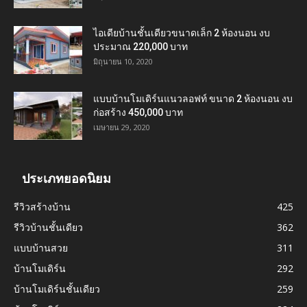
ไอเดียบ้านชั้นเดียวขนาดเล็ก 2 ห้องนอน งบ
ประมาณ 220,000 บาท
มิถุนายน 10, 2020
แบบบ้านโมเดิร์นแนวลอฟท์ ขนาด 2 ห้องนอน งบ
ก่อสร้าง 450,000 บาท
เมษายน 29, 2020
ประเภทยอดนิยม
รีวิวสร้างบ้าน
425
รีวิวบ้านชั้นเดียว
362
แบบบ้านสวย
311
บ้านโมเดิร์น
292
บ้านโมเดิร์นชั้นเดียว
259