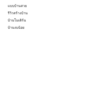
แบบบ้านสวย
รีวิวสร้างบ้าน
บ้านโมเดิร์น
บ้านงบน้อย