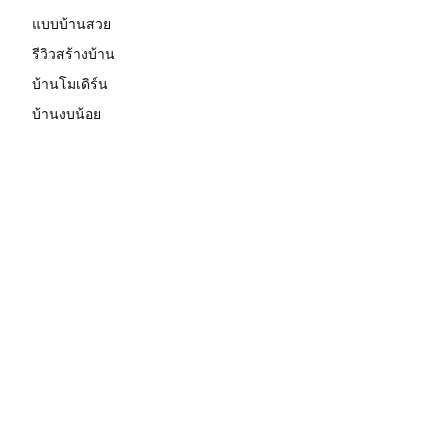
แบบบ้านสวย
รีวิวสร้างบ้าน
บ้านโมเดิร์น
บ้านงบน้อย