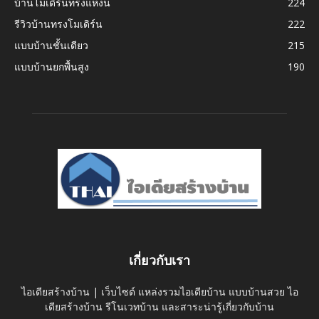
บ้านโมเดิร์นทรงแหงน
224
รีวิวบ้านทรงโมเดิร์น
222
แบบบ้านชั้นเดียว
215
แบบบ้านยกพื้นสูง
190
เกี่ยวกับเรา
ไอเดียสร้างบ้าน | เว็บไซต์ แหล่งรวมไอเดียบ้าน แบบบ้านสวย ไอ
เดียสร้างบ้าน รีโนเวทบ้าน และสาระน่ารู้เกี่ยวกับบ้าน