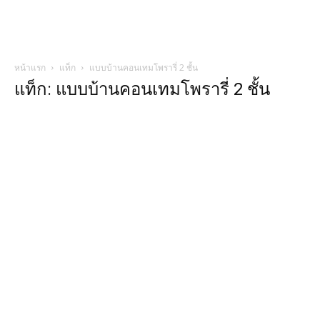
หน้าแรก
แท็ก
แบบบ้านคอนเทมโพรารี่ 2 ชั้น
แท็ก: แบบบ้านคอนเทมโพรารี่ 2 ชั้น