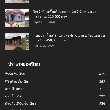
ไอเดียบ้านชั้นเดียวขนาดเล็ก 2 ห้องนอน งบ
ประมาณ 220,000 บาท
มิถุนายน 10, 2020
แบบบ้านโมเดิร์นแนวลอฟท์ ขนาด 2 ห้องนอน งบ
ก่อสร้าง 450,000 บาท
เมษายน 29, 2020
ประเภทยอดนิยม
รีวิวสร้างบ้าน
425
รีวิวบ้านชั้นเดียว
362
แบบบ้านสวย
311
บ้านโมเดิร์น
292
บ้านโมเดิร์นชั้นเดียว
259