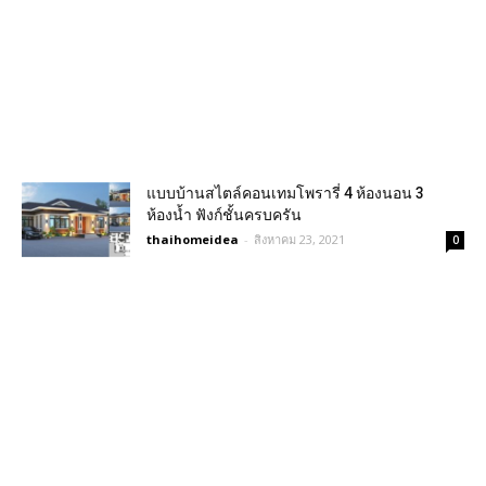
แบบบ้านสไตล์คอนเทมโพรารี่ 4 ห้องนอน 3
ห้องน้ำ ฟังก์ชั้นครบครัน
thaihomeidea
-
สิงหาคม 23, 2021
0