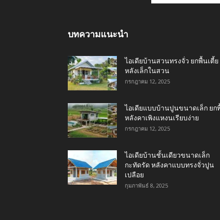
บทความแนะนำ
ไอเดียบ้านสวนทรงจั่ว ยกพื้นเตี้ย
หลังเล็กในสวน
กรกฎาคม 12, 2025
ไอเดียแบบบ้านปูนขนาดเล็ก ยกพื
หลังคาเพิงแหงนเรียบง่าย
กรกฎาคม 12, 2025
ไอเดียบ้านชั้นเดียวขนาดเล็ก
กะทัดรัด หลังคาแบบทรงจั่วปูน
เปลือย
กุมภาพันธ์ 8, 2025