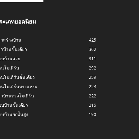
ระเภทยอดนิยม
วิวสร้างบ้าน
425
วิวบ้านชั้นเดียว
362
บบบ้านสวย
311
านโมเดิร์น
292
านโมเดิร์นชั้นเดียว
259
้านโมเดิร์นทรงแหงน
224
วิวบ้านทรงโมเดิร์น
222
บบ้านชั้นเดียว
215
บบ้านยกพื้นสูง
190