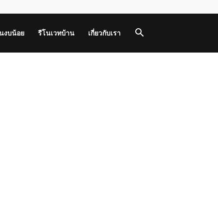
านงบน้อย
รีโนเวทบ้าน
เกี่ยวกับเรา